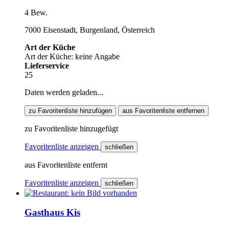
4 Bew.
7000 Eisenstadt, Burgenland, Österreich
Art der Küche
Art der Küche: keine Angabe
Lieferservice
25
Daten werden geladen...
zu Favoritenliste hinzufügen
aus Favoritenliste entfernen
zu Favoritenliste hinzugefügt
Favoritenliste anzeigen
schließen
aus Favoritenliste entfernt
Favoritenliste anzeigen
schließen
Gasthaus Kis