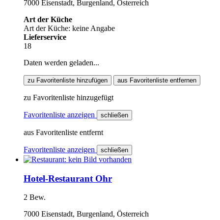
7000 Eisenstadt, Burgenland, Österreich
Art der Küche
Art der Küche: keine Angabe
Lieferservice
18
Daten werden geladen...
zu Favoritenliste hinzufügen
aus Favoritenliste entfernen
zu Favoritenliste hinzugefügt
Favoritenliste anzeigen
schließen
aus Favoritenliste entfernt
Favoritenliste anzeigen
schließen
Hotel-Restaurant Ohr
2 Bew.
7000 Eisenstadt, Burgenland, Österreich