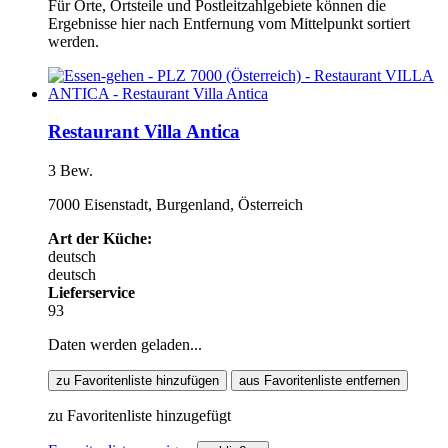
Für Orte, Ortsteile und Postleitzahlgebiete können die
Ergebnisse hier nach Entfernung vom Mittelpunkt sortiert
werden.
Restaurant Villa Antica
3 Bew.
7000 Eisenstadt, Burgenland, Österreich
Art der Küche:
deutsch
deutsch
Lieferservice
93
Daten werden geladen...
zu Favoritenliste hinzufügen
aus Favoritenliste entfernen
zu Favoritenliste hinzugefügt