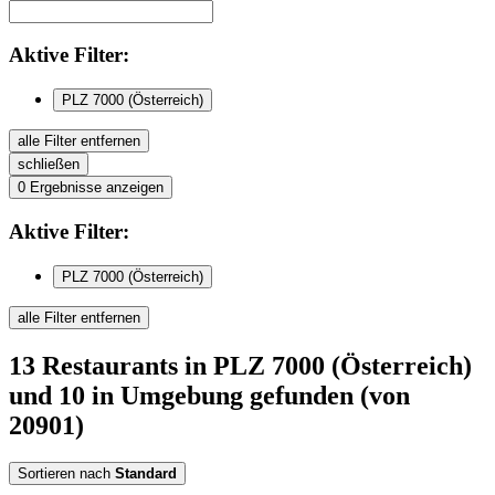
Aktive
Filter:
PLZ 7000 (Österreich)
alle Filter entfernen
schließen
0
Ergebnisse anzeigen
Aktive
Filter:
PLZ 7000 (Österreich)
alle Filter entfernen
13
Restaurants
in PLZ 7000 (Österreich)
und 10 in Umgebung
gefunden
(von
20901)
Sortieren nach
Standard