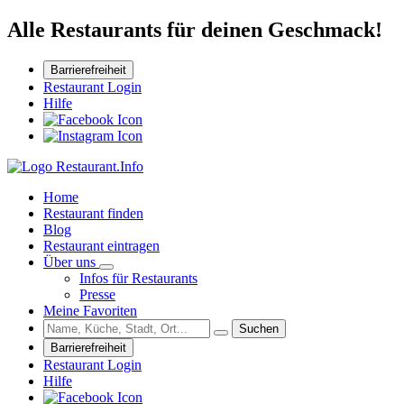
Alle Restaurants für deinen Geschmack!
Barrierefreiheit
Restaurant Login
Hilfe
Home
Restaurant finden
Blog
Restaurant eintragen
Über uns
Infos für Restaurants
Presse
Meine Favoriten
Suchen
Barrierefreiheit
Restaurant Login
Hilfe