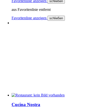
Favoritenliste anzeigen
schließen
aus Favoritenliste entfernt
Favoritenliste anzeigen
schließen
Cucina Nostra