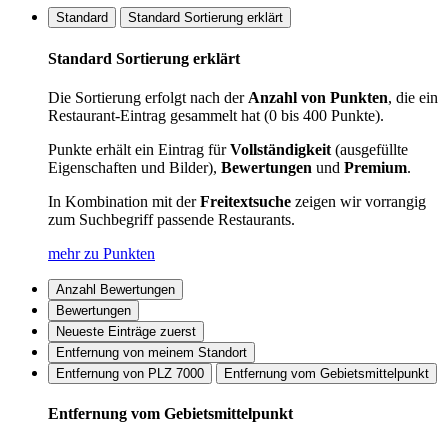
Standard
Standard Sortierung erklärt
Standard Sortierung erklärt
Die Sortierung erfolgt nach der
Anzahl von Punkten
, die ein
Restaurant-Eintrag gesammelt hat (0 bis 400 Punkte).
Punkte erhält ein Eintrag für
Vollständigkeit
(ausgefüllte
Eigenschaften und Bilder),
Bewertungen
und
Premium
.
In Kombination mit der
Freitextsuche
zeigen wir vorrangig
zum Suchbegriff passende Restaurants.
mehr zu Punkten
Anzahl Bewertungen
Bewertungen
Neueste Einträge zuerst
Entfernung von meinem Standort
Entfernung von PLZ 7000
Entfernung vom Gebietsmittelpunkt
Entfernung vom Gebietsmittelpunkt