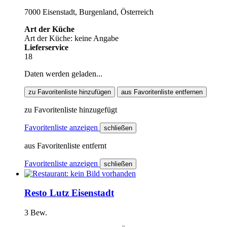
7000 Eisenstadt, Burgenland, Österreich
Art der Küche
Art der Küche: keine Angabe
Lieferservice
18
Daten werden geladen...
zu Favoritenliste hinzufügen
aus Favoritenliste entfernen
zu Favoritenliste hinzugefügt
Favoritenliste anzeigen
schließen
aus Favoritenliste entfernt
Favoritenliste anzeigen
schließen
Resto Lutz Eisenstadt
3 Bew.