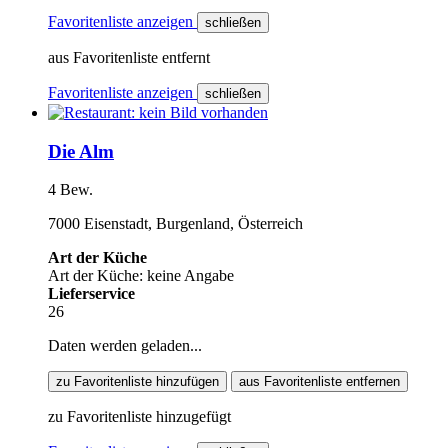
Favoritenliste anzeigen
schließen
aus Favoritenliste entfernt
Favoritenliste anzeigen
schließen
Die Alm
4 Bew.
7000 Eisenstadt, Burgenland, Österreich
Art der Küche
Art der Küche: keine Angabe
Lieferservice
26
Daten werden geladen...
zu Favoritenliste hinzufügen
aus Favoritenliste entfernen
zu Favoritenliste hinzugefügt