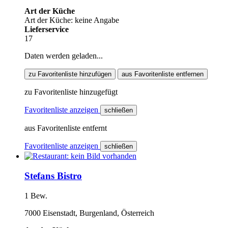
Art der Küche
Art der Küche: keine Angabe
Lieferservice
17
Daten werden geladen...
zu Favoritenliste hinzufügen
aus Favoritenliste entfernen
zu Favoritenliste hinzugefügt
Favoritenliste anzeigen
schließen
aus Favoritenliste entfernt
Favoritenliste anzeigen
schließen
Stefans Bistro
1 Bew.
7000 Eisenstadt, Burgenland, Österreich