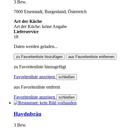
3 Bew.
7000 Eisenstadt, Burgenland, Österreich
Art der Küche
Art der Küche: keine Angabe
Lieferservice
18
Daten werden geladen...
zu Favoritenliste hinzufügen
aus Favoritenliste entfernen
zu Favoritenliste hinzugefügt
Favoritenliste anzeigen
schließen
aus Favoritenliste entfernt
Favoritenliste anzeigen
schließen
Haydnbräu
3 Bew.