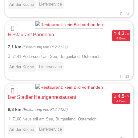
Lieferservice
Art der Küche
23
Restaurant Pannonia
4 Bew.
7,1 km
(Entfernung von PLZ 7122)
7141 Podersdorf am See, Burgenland, Österreich
Lieferservice
Art der Küche
23
Der Stadler Heurigenrestaurant
4 Bew.
6,3 km
(Entfernung von PLZ 7122)
7100 Neusiedl am See, Burgenland, Österreich
Lieferservice
Art der Küche