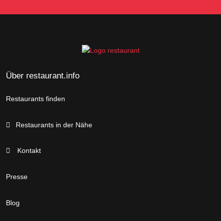
Über restaurant.info
Restaurants finden
Restaurants in der Nähe
Kontakt
Presse
Blog