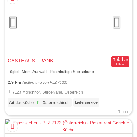
GASTHAUS FRANK
3 Bew.
Täglich Menü Auswahl, Reichhaltige Speisekarte
2,9 km
(Entfernung von PLZ 7122)
7123 Mönchhof, Burgenland, Österreich
Lieferservice
Art der Küche:
österreichisch
111