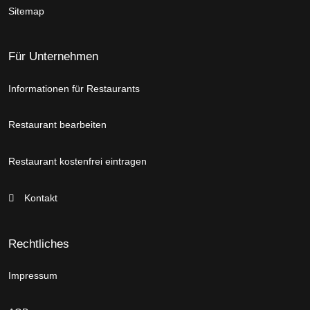
Sitemap
Für Unternehmen
Informationen für Restaurants
Restaurant bearbeiten
Restaurant kostenfrei eintragen
Kontakt
Rechtliches
Impressum