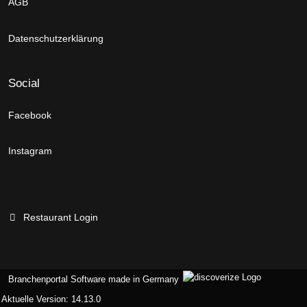
AGB
Datenschutzerklärung
Social
Facebook
Instagram
Restaurant Login
Branchenportal Software made in Germany
Aktuelle Version: 14.13.0