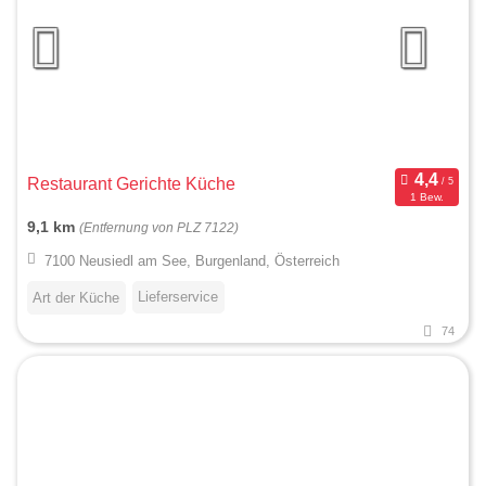
Restaurant Gerichte Küche
1 Bew.
9,1 km
(Entfernung von PLZ 7122)
7100 Neusiedl am See, Burgenland, Österreich
Lieferservice
Art der Küche
74