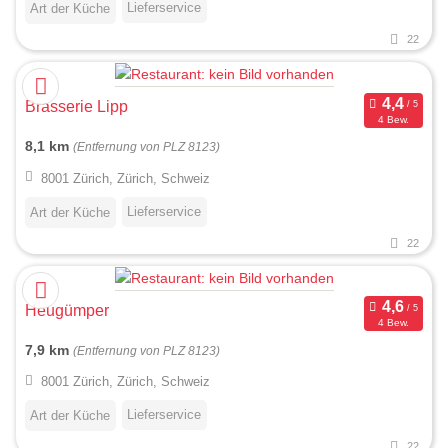
Lieferservice
Art der Küche
22
Brasserie Lipp
4 Bew.
8,1 km
(Entfernung von PLZ 8123)
8001 Zürich, Zürich, Schweiz
Lieferservice
Art der Küche
22
Heugümper
4 Bew.
7,9 km
(Entfernung von PLZ 8123)
8001 Zürich, Zürich, Schweiz
Lieferservice
Art der Küche
22