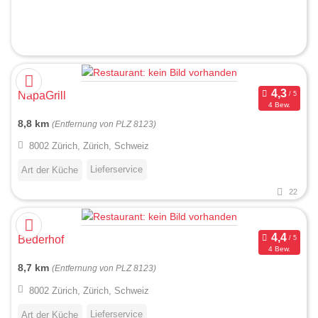
NapaGrill
4 Bew.
8,8 km
(Entfernung von PLZ 8123)
8002 Zürich, Zürich, Schweiz
Lieferservice
Art der Küche
22
Bederhof
4 Bew.
8,7 km
(Entfernung von PLZ 8123)
8002 Zürich, Zürich, Schweiz
Lieferservice
Art der Küche