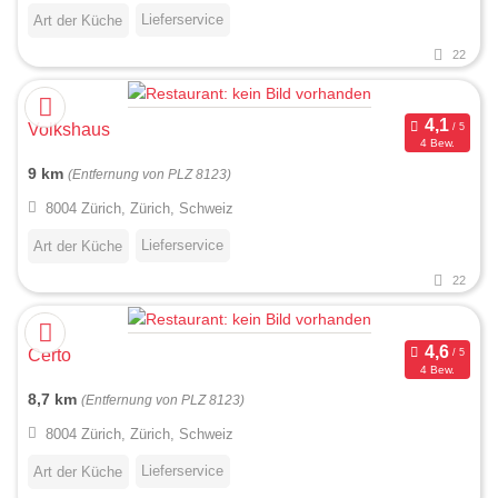
Lieferservice
Art der Küche
22
Volkshaus
4 Bew.
9 km
(Entfernung von PLZ 8123)
8004 Zürich, Zürich, Schweiz
Lieferservice
Art der Küche
22
Certo
4 Bew.
8,7 km
(Entfernung von PLZ 8123)
8004 Zürich, Zürich, Schweiz
Lieferservice
Art der Küche