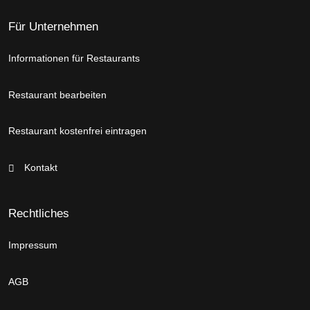
Für Unternehmen
Informationen für Restaurants
Restaurant bearbeiten
Restaurant kostenfrei eintragen
Kontakt
Rechtliches
Impressum
AGB