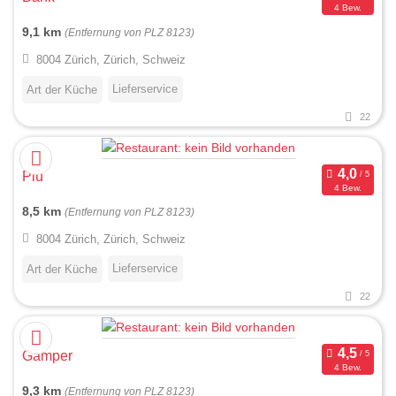
4 Bew.
9,1 km
(Entfernung von PLZ 8123)
8004 Zürich, Zürich, Schweiz
Lieferservice
Art der Küche
22
Più
4 Bew.
8,5 km
(Entfernung von PLZ 8123)
8004 Zürich, Zürich, Schweiz
Lieferservice
Art der Küche
22
Gamper
4 Bew.
9,3 km
(Entfernung von PLZ 8123)