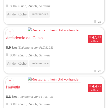
8004 Zürich, Zürich, Schweiz
Lieferservice
Art der Küche
22
Accademia del Gusto
4 Bew.
8,9 km
(Entfernung von PLZ 8123)
8004 Zürich, Zürich, Schweiz
Lieferservice
Art der Küche
22
Helvetia
4 Bew.
8,6 km
(Entfernung von PLZ 8123)
8004 Zürich, Zürich, Schweiz