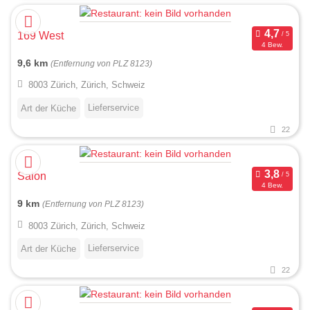
169 West
4 Bew.
9,6 km
(Entfernung von PLZ 8123)
8003 Zürich, Zürich, Schweiz
Lieferservice
Art der Küche
22
Salon
4 Bew.
9 km
(Entfernung von PLZ 8123)
8003 Zürich, Zürich, Schweiz
Lieferservice
Art der Küche
22