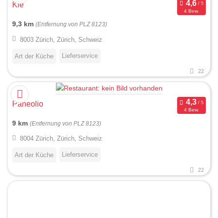
Kle
4 Bew.
9,3 km
(Entfernung von PLZ 8123)
8003 Zürich, Zürich, Schweiz
Lieferservice
Art der Küche
22
Paneolio
4 Bew.
9 km
(Entfernung von PLZ 8123)
8004 Zürich, Zürich, Schweiz
Lieferservice
Art der Küche
22