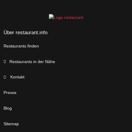
Über restaurant.info
Restaurants finden
Restaurants in der Nähe
Kontakt
Presse
Blog
Sitemap