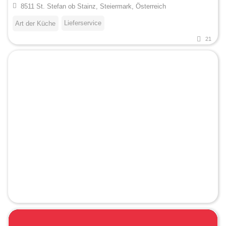
8511 St. Stefan ob Stainz, Steiermark, Österreich
Lieferservice
Art der Küche
21