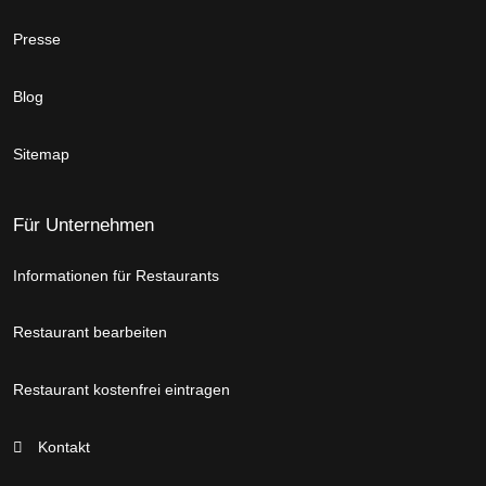
Presse
Blog
Sitemap
Für Unternehmen
Informationen für Restaurants
Restaurant bearbeiten
Restaurant kostenfrei eintragen
Kontakt