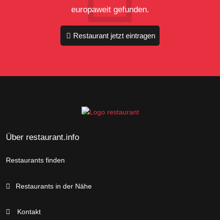
europaweit gefunden.
Restaurant jetzt eintragen
Über restaurant.info
Restaurants finden
Restaurants in der Nähe
Kontakt