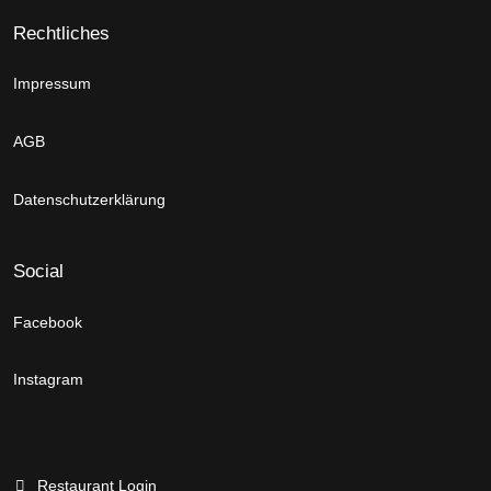
Rechtliches
Impressum
AGB
Datenschutzerklärung
Social
Facebook
Instagram
Restaurant Login