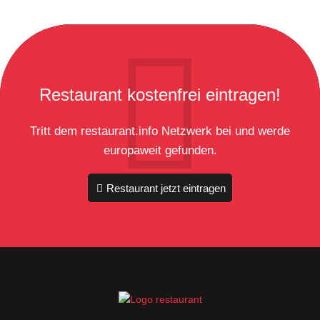
Restaurant kostenfrei eintragen!
Tritt dem restaurant.info Netzwerk bei und werde
europaweit gefunden.
Restaurant jetzt eintragen