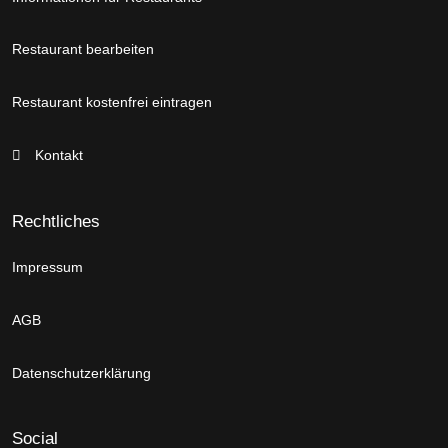
Restaurant bearbeiten
Restaurant kostenfrei eintragen
Kontakt
Rechtliches
Impressum
AGB
Datenschutzerklärung
Social