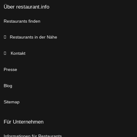
Über restaurant.info
Restaurants finden
Restaurants in der Nähe
Kontakt
Presse
Blog
Sitemap
Für Unternehmen
Informationen für Restaurants