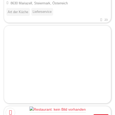
8630 Mariazell, Steiermark, Österreich
Lieferservice
Art der Küche
23