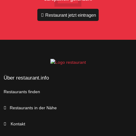
Restaurant jetzt eintragen
Über restaurant.info
Restaurants finden
Restaurants in der Nähe
Kontakt