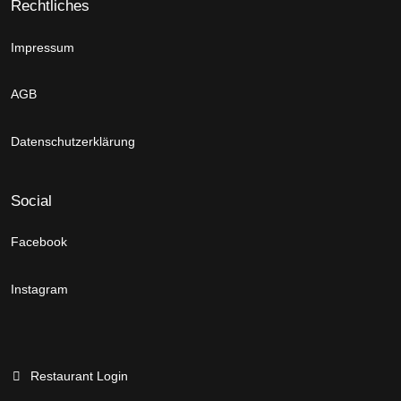
Rechtliches
Impressum
AGB
Datenschutzerklärung
Social
Facebook
Instagram
Restaurant Login