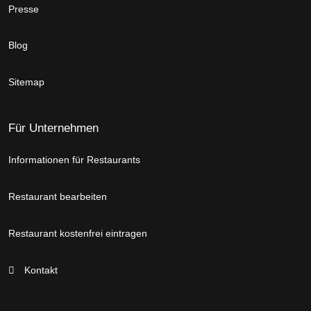
Presse
Blog
Sitemap
Für Unternehmen
Informationen für Restaurants
Restaurant bearbeiten
Restaurant kostenfrei eintragen
Kontakt