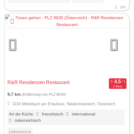
109
R&R Residenzen Restaurant
2 Bew.
9,7 km
(Entfernung von PLZ 8630)
3224 Mitterbach am Erlaufsee, Niederösterreich, Österreich
Art der Küche:
französisch
international
österreichisch
Lieferservice