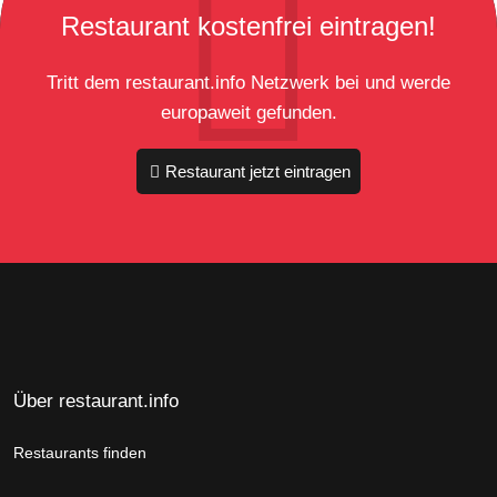
Restaurant kostenfrei eintragen!
Tritt dem restaurant.info Netzwerk bei und werde
europaweit gefunden.
Restaurant jetzt eintragen
Über restaurant.info
Restaurants finden