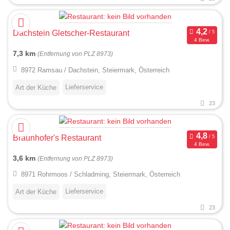
Dachstein Gletscher-Restaurant
4 Bew.
7,3 km
(Entfernung von PLZ 8973)
8972 Ramsau / Dachstein, Steiermark, Österreich
Lieferservice
Art der Küche
23
Braunhofer's Restaurant
4 Bew.
3,6 km
(Entfernung von PLZ 8973)
8971 Rohrmoos / Schladming, Steiermark, Österreich
Lieferservice
Art der Küche
23