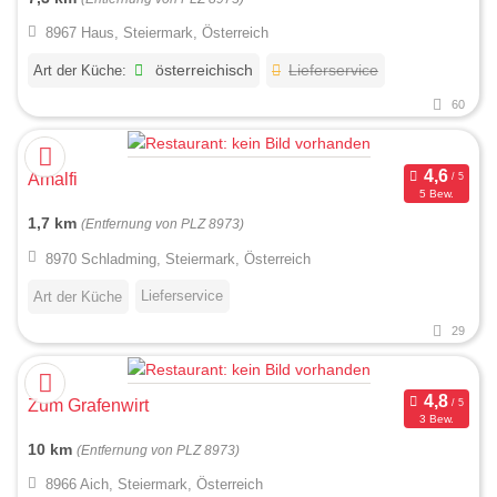
8967 Haus, Steiermark, Österreich
Art der Küche:
österreichisch
Lieferservice
60
Amalfi
5 Bew.
1,7 km
(Entfernung von PLZ 8973)
8970 Schladming, Steiermark, Österreich
Lieferservice
Art der Küche
29
Zum Grafenwirt
3 Bew.
10 km
(Entfernung von PLZ 8973)
8966 Aich, Steiermark, Österreich