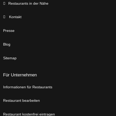
Restaurants in der Nähe
Kontakt
Presse
Blog
Sitemap
Für Unternehmen
Informationen für Restaurants
Restaurant bearbeiten
Restaurant kostenfrei eintragen