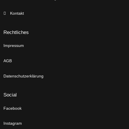
Kontakt
Rechtliches
Impressum
AGB
Datenschutzerklärung
Social
Facebook
Instagram