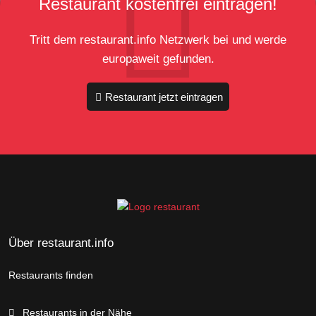
Restaurant kostenfrei eintragen!
Tritt dem restaurant.info Netzwerk bei und werde
europaweit gefunden.
Restaurant jetzt eintragen
Über restaurant.info
Restaurants finden
Restaurants in der Nähe