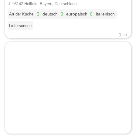
96142 Hollfeld, Bayern, Deutschland
Art der Küche:
deutsch
europäisch
italienisch
Lieferservice
81