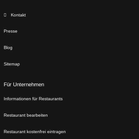
Kontakt
Presse
Blog
Sitemap
Für Unternehmen
Informationen für Restaurants
Restaurant bearbeiten
Restaurant kostenfrei eintragen