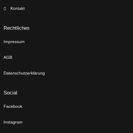
Kontakt
Rechtliches
Impressum
AGB
Datenschutzerklärung
Social
Facebook
Instagram