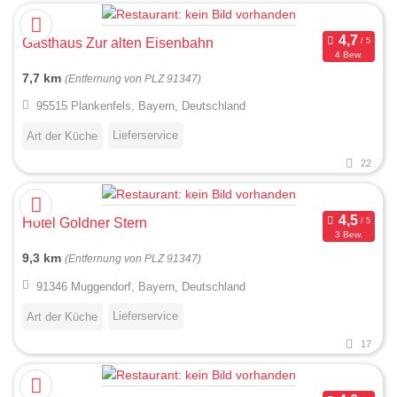
Gasthaus Zur alten Eisenbahn
4 Bew.
7,7 km
(Entfernung von PLZ 91347)
95515 Plankenfels, Bayern, Deutschland
Lieferservice
Art der Küche
22
Hotel Goldner Stern
3 Bew.
9,3 km
(Entfernung von PLZ 91347)
91346 Muggendorf, Bayern, Deutschland
Lieferservice
Art der Küche
17