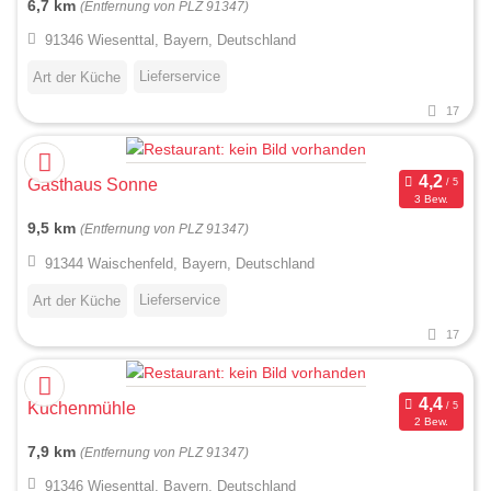
6,7 km
(Entfernung von PLZ 91347)
91346 Wiesenttal, Bayern, Deutschland
Lieferservice
Art der Küche
17
Gasthaus Sonne
3 Bew.
9,5 km
(Entfernung von PLZ 91347)
91344 Waischenfeld, Bayern, Deutschland
Lieferservice
Art der Küche
17
Kuchenmühle
2 Bew.
7,9 km
(Entfernung von PLZ 91347)
91346 Wiesenttal, Bayern, Deutschland