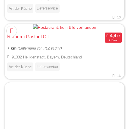
Lieferservice
Art der Küche
13
Brauerei Gasthof Ott
2 Bew.
7 km
(Entfernung von PLZ 91347)
91332 Heiligenstadt, Bayern, Deutschland
Lieferservice
Art der Küche
13