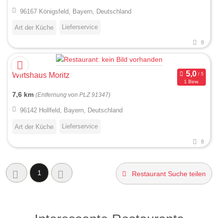
96167 Königsfeld, Bayern, Deutschland
Lieferservice
Art der Küche
8
Wirtshaus Moritz
1 Bew.
7,6 km
(Entfernung von PLZ 91347)
96142 Hollfeld, Bayern, Deutschland
Lieferservice
Art der Küche
8
1
Restaurant Suche teilen