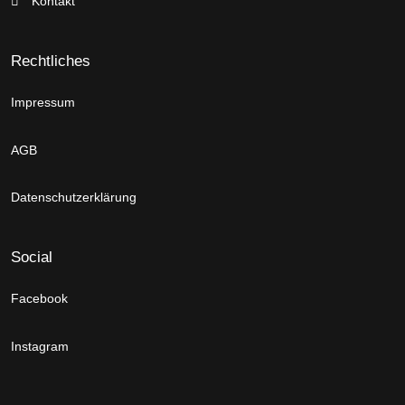
Kontakt
Rechtliches
Impressum
AGB
Datenschutzerklärung
Social
Facebook
Instagram