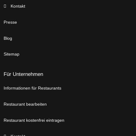
Kontakt
Presse
Blog
Sitemap
Für Unternehmen
Informationen für Restaurants
Restaurant bearbeiten
Restaurant kostenfrei eintragen