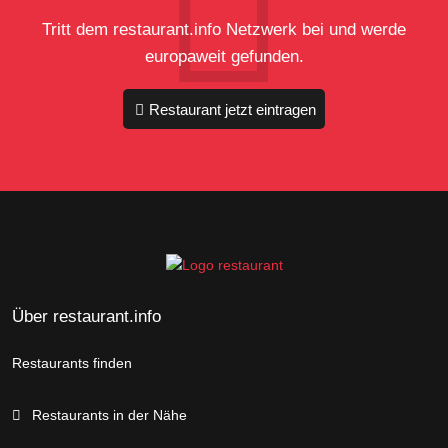
Tritt dem restaurant.info Netzwerk bei und werde
europaweit gefunden.
Restaurant jetzt eintragen
Über restaurant.info
Restaurants finden
Restaurants in der Nähe