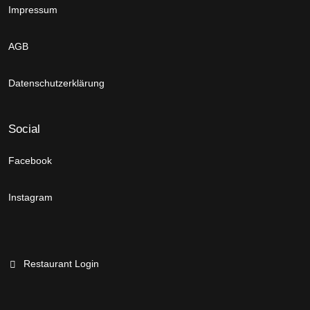
Impressum
AGB
Datenschutzerklärung
Social
Facebook
Instagram
Restaurant Login