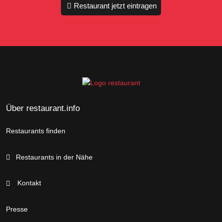
Restaurant jetzt eintragen
Über restaurant.info
Restaurants finden
Restaurants in der Nähe
Kontakt
Presse