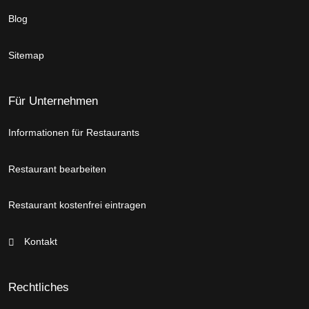
Blog
Sitemap
Für Unternehmen
Informationen für Restaurants
Restaurant bearbeiten
Restaurant kostenfrei eintragen
Kontakt
Rechtliches