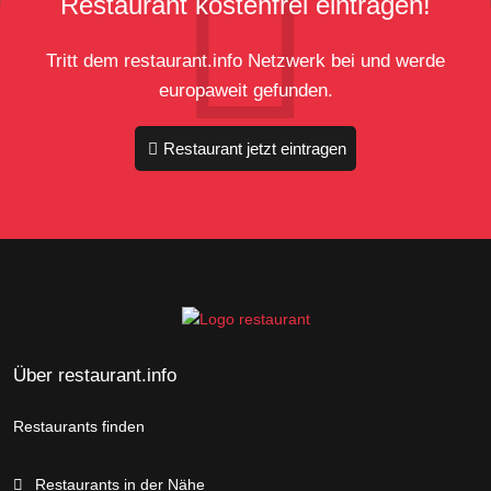
Restaurant kostenfrei eintragen!
Tritt dem restaurant.info Netzwerk bei und werde
europaweit gefunden.
Restaurant jetzt eintragen
Über restaurant.info
Restaurants finden
Restaurants in der Nähe