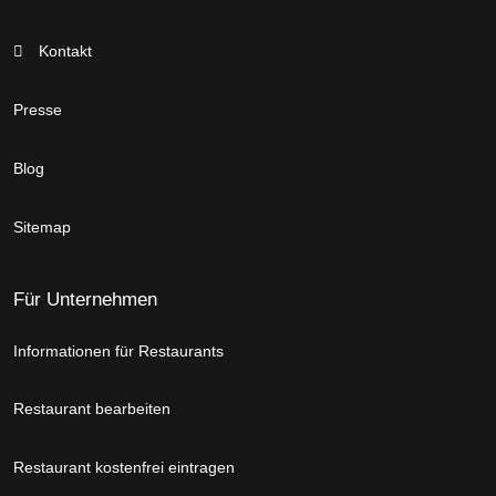
Kontakt
Presse
Blog
Sitemap
Für Unternehmen
Informationen für Restaurants
Restaurant bearbeiten
Restaurant kostenfrei eintragen