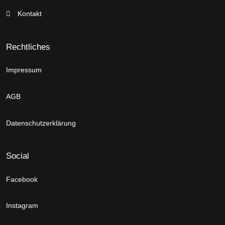
Kontakt
Rechtliches
Impressum
AGB
Datenschutzerklärung
Social
Facebook
Instagram