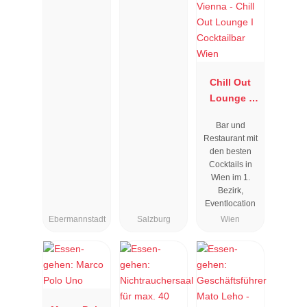
Chill Out
Lounge I
Cocktailbar
Bar und
Wien
Restaurant mit
den besten
Cocktails in
Wien im 1.
Bezirk,
Eventlocation
Ebermannstadt
Salzburg
Wien