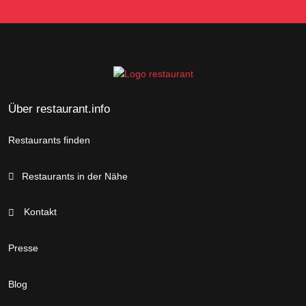
Über restaurant.info
Restaurants finden
Restaurants in der Nähe
Kontakt
Presse
Blog