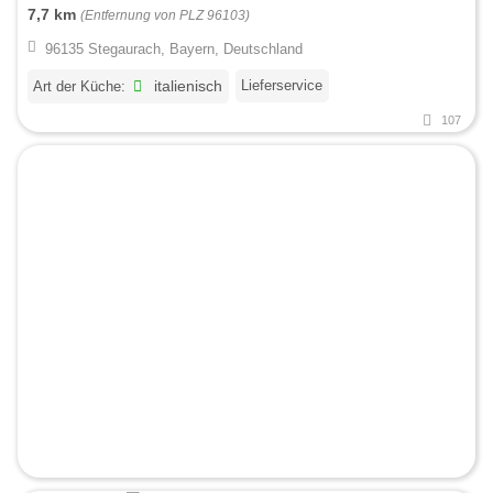
7,7 km
(Entfernung von PLZ 96103)
96135 Stegaurach, Bayern, Deutschland
Lieferservice
Art der Küche:
italienisch
107