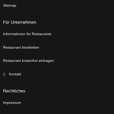
Sitemap
Für Unternehmen
Informationen für Restaurants
Restaurant bearbeiten
Restaurant kostenfrei eintragen
Kontakt
Rechtliches
Impressum