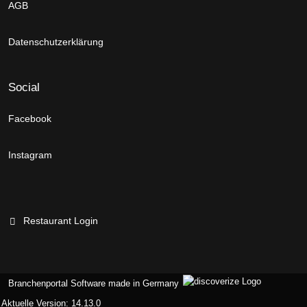
AGB
Datenschutzerklärung
Social
Facebook
Instagram
Restaurant Login
Branchenportal Software made in Germany
Aktuelle Version: 14.13.0