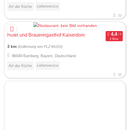
Lieferservice
Art der Küche
22
Hotel und Brauereigasthof Kaiserdom
4 Bew.
3 km
(Entfernung von PLZ 96103)
96049 Bamberg, Bayern, Deutschland
Lieferservice
Art der Küche
22