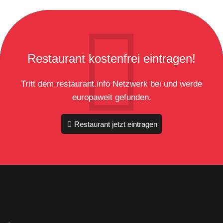
Restaurant kostenfrei eintragen!
Tritt dem restaurant.info Netzwerk bei und werde
europaweit gefunden.
Restaurant jetzt eintragen