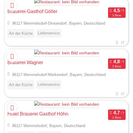
Brauerei-Gasthof Göller
3 Bew.
96117 Memmelsdorf-Drosendorf, Bayern, Deutschland
Lieferservice
Art der Küche
17
Brauerei Wagner
3 Bew.
96117 Memmelsdorf-Merkendorf, Bayern, Deutschland
Lieferservice
Art der Küche
17
Hotel Brauerei Gasthof Höhn
2 Bew.
96117 Memmelsdorf, Bayern, Deutschland