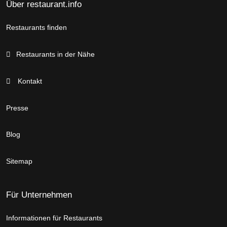
Über restaurant.info
Restaurants finden
Restaurants in der Nähe
Kontakt
Presse
Blog
Sitemap
Für Unternehmen
Informationen für Restaurants