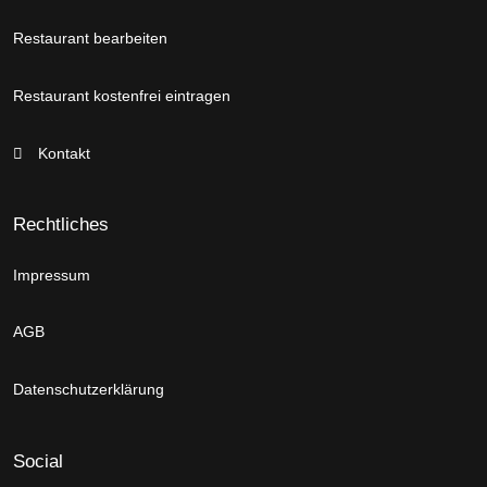
Restaurant bearbeiten
Restaurant kostenfrei eintragen
Kontakt
Rechtliches
Impressum
AGB
Datenschutzerklärung
Social