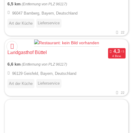
6,5 km
(Entfernung von PLZ 96117)
96047 Bamberg, Bayern, Deutschland
Lieferservice
Art der Küche
22
Landgasthof Büttel
4 Bew.
6,6 km
(Entfernung von PLZ 96117)
96129 Geisfeld, Bayern, Deutschland
Lieferservice
Art der Küche
22