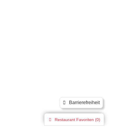
Barrierefreiheit
Restaurant
Favoriten (
0
)