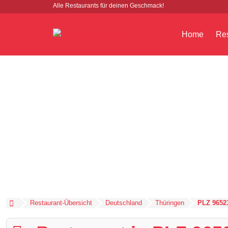
Alle Restaurants für deinen Geschmack!
Home
Res
Restaurant-Übersicht
Deutschland
Thüringen
PLZ 9652