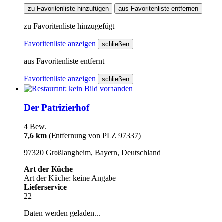
zu Favoritenliste hinzufügen
aus Favoritenliste entfernen
zu Favoritenliste hinzugefügt
Favoritenliste anzeigen
schließen
aus Favoritenliste entfernt
Favoritenliste anzeigen
schließen
Der Patrizierhof
4 Bew.
7,6 km
(Entfernung von PLZ 97337)
97320 Großlangheim, Bayern, Deutschland
Art der Küche
Art der Küche: keine Angabe
Lieferservice
22
Daten werden geladen...