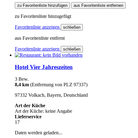
zu Favoritenliste hinzufügen
aus Favoritenliste entfernen
zu Favoritenliste hinzugefügt
Favoritenliste anzeigen
schließen
aus Favoritenliste entfernt
Favoritenliste anzeigen
schließen
Hotel Vier Jahreszeiten
3 Bew.
8,4 km
(Entfernung von PLZ 97337)
97332 Volkach, Bayern, Deutschland
Art der Küche
Art der Küche: keine Angabe
Lieferservice
17
Daten werden geladen...