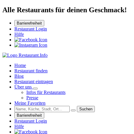
Alle Restaurants für deinen Geschmack!
Barrierefreiheit
Restaurant Login
Hilfe
Home
Restaurant finden
Blog
Restaurant eintragen
Über uns
Infos für Restaurants
Presse
Meine Favoriten
Suchen
Barrierefreiheit
Restaurant Login
Hilfe