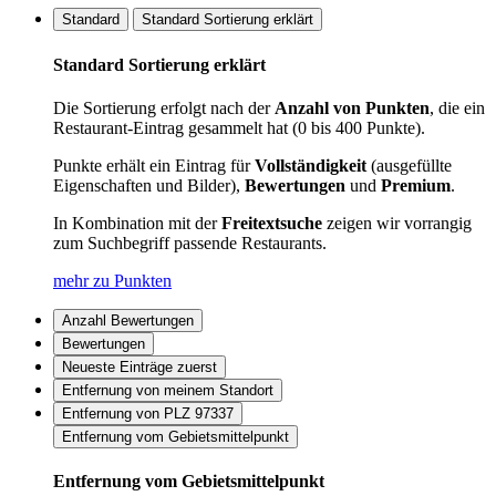
Standard
Standard Sortierung erklärt
Standard Sortierung erklärt
Die Sortierung erfolgt nach der
Anzahl von Punkten
, die ein
Restaurant-Eintrag gesammelt hat (0 bis 400 Punkte).
Punkte erhält ein Eintrag für
Vollständigkeit
(ausgefüllte
Eigenschaften und Bilder),
Bewertungen
und
Premium
.
In Kombination mit der
Freitextsuche
zeigen wir vorrangig
zum Suchbegriff passende Restaurants.
mehr zu Punkten
Anzahl Bewertungen
Bewertungen
Neueste Einträge zuerst
Entfernung von meinem Standort
Entfernung von PLZ 97337
Entfernung vom Gebietsmittelpunkt
Entfernung vom Gebietsmittelpunkt