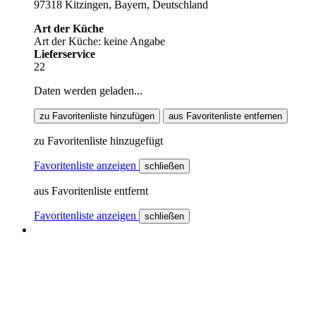
97318 Kitzingen, Bayern, Deutschland
Art der Küche
Art der Küche: keine Angabe
Lieferservice
22
Daten werden geladen...
zu Favoritenliste hinzufügen
aus Favoritenliste entfernen
zu Favoritenliste hinzugefügt
Favoritenliste anzeigen
schließen
aus Favoritenliste entfernt
Favoritenliste anzeigen
schließen