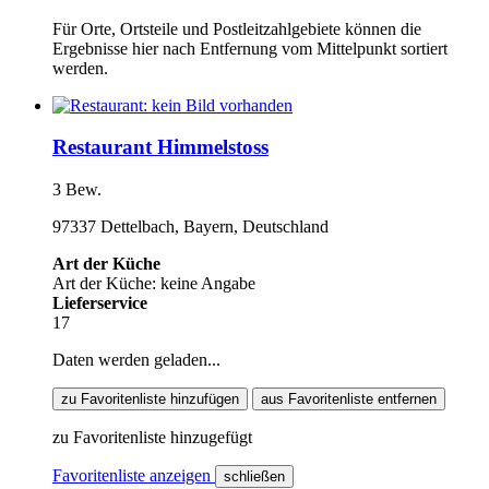
Für Orte, Ortsteile und Postleitzahlgebiete können die
Ergebnisse hier nach Entfernung vom Mittelpunkt sortiert
werden.
Restaurant Himmelstoss
3 Bew.
97337 Dettelbach, Bayern, Deutschland
Art der Küche
Art der Küche: keine Angabe
Lieferservice
17
Daten werden geladen...
zu Favoritenliste hinzufügen
aus Favoritenliste entfernen
zu Favoritenliste hinzugefügt
Favoritenliste anzeigen
schließen