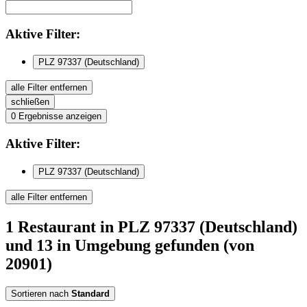
Aktive
Filter:
PLZ 97337 (Deutschland)
alle Filter entfernen
schließen
0
Ergebnisse anzeigen
Aktive
Filter:
PLZ 97337 (Deutschland)
alle Filter entfernen
1
Restaurant
in PLZ 97337 (Deutschland)
und 13 in Umgebung
gefunden
(von
20901)
Sortieren nach
Standard