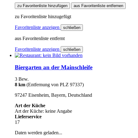
zu Favoritenliste hinzufügen
aus Favoritenliste entfernen
zu Favoritenliste hinzugefügt
Favoritenliste anzeigen
schließen
aus Favoritenliste entfernt
Favoritenliste anzeigen
schließen
Biergarten an der Mainschleife
3 Bew.
8 km
(Entfernung von PLZ 97337)
97247 Eisenheim, Bayern, Deutschland
Art der Küche
Art der Küche: keine Angabe
Lieferservice
17
Daten werden geladen...