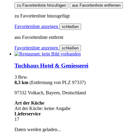
zu Favoritenliste hinzufügen
aus Favoritenliste entfernen
zu Favoritenliste hinzugefügt
Favoritenliste anzeigen
schließen
aus Favoritenliste entfernt
Favoritenliste anzeigen
schließen
Tuchhaus Hotel & Geniesserei
3 Bew.
8,3 km
(Entfernung von PLZ 97337)
97332 Volkach, Bayern, Deutschland
Art der Küche
Art der Küche: keine Angabe
Lieferservice
17
Daten werden geladen...