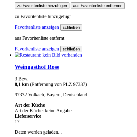
zu Favoritenliste hinzufügen
aus Favoritenliste entfernen
zu Favoritenliste hinzugefügt
Favoritenliste anzeigen
schließen
aus Favoritenliste entfernt
Favoritenliste anzeigen
schließen
Weingasthof Rose
3 Bew.
8,1 km
(Entfernung von PLZ 97337)
97332 Volkach, Bayern, Deutschland
Art der Küche
Art der Küche: keine Angabe
Lieferservice
17
Daten werden geladen...