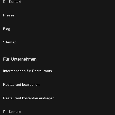
Kontakt
Presse
Blog
Sitemap
Für Unternehmen
Informationen für Restaurants
Restaurant bearbeiten
Restaurant kostenfrei eintragen
Kontakt