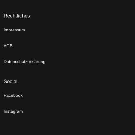
Rechtliches
Impressum
AGB
Datenschutzerklärung
Social
Facebook
Instagram