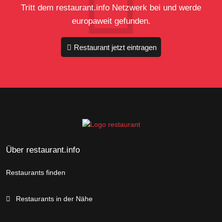
Tritt dem restaurant.info Netzwerk bei und werde
europaweit gefunden.
Restaurant jetzt eintragen
Über restaurant.info
Restaurants finden
Restaurants in der Nähe