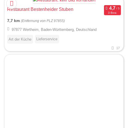
Restaurant Bestenheider Stuben
3 Bew.
7,7 km
(Entfernung von PLZ 97855)
97877 Wertheim, Baden-Württemberg, Deutschland
Lieferservice
Art der Küche
17