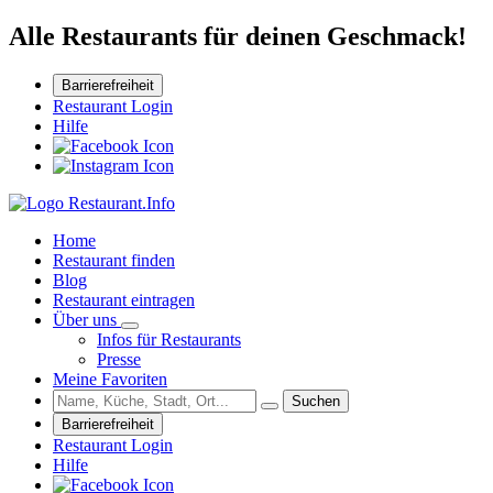
Alle Restaurants für deinen Geschmack!
Barrierefreiheit
Restaurant Login
Hilfe
Home
Restaurant finden
Blog
Restaurant eintragen
Über uns
Infos für Restaurants
Presse
Meine Favoriten
Suchen
Barrierefreiheit
Restaurant Login
Hilfe