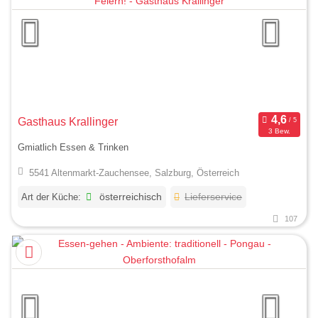
Gasthaus Krallinger
3 Bew.
Gmiatlich Essen & Trinken
5541 Altenmarkt-Zauchensee, Salzburg, Österreich
Art der Küche:
österreichisch
Lieferservice
107