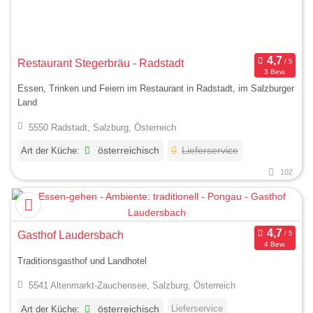
Restaurant Stegerbräu - Radstadt
3 Bew.
Essen, Trinken und Feiern im Restaurant in Radstadt, im Salzburger
Land
5550 Radstadt, Salzburg, Österreich
Art der Küche:
österreichisch
Lieferservice
102
Gasthof Laudersbach
4 Bew.
Traditionsgasthof und Landhotel
5541 Altenmarkt-Zauchensee, Salzburg, Österreich
Lieferservice
Art der Küche:
österreichisch