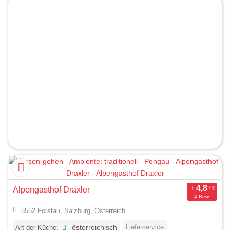
Alpengasthof Draxler
4 Bew.
5552 Forstau, Salzburg, Österreich
Lieferservice
Art der Küche:
österreichisch