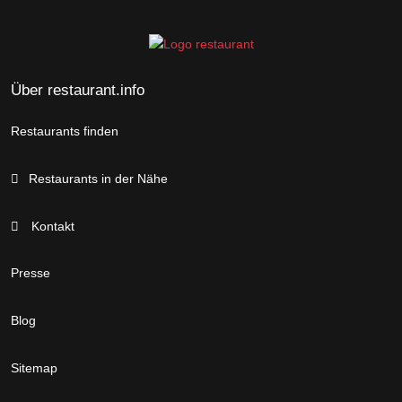
Über restaurant.info
Restaurants finden
Restaurants in der Nähe
Kontakt
Presse
Blog
Sitemap