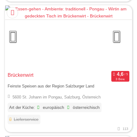
Brückenwirt
3 Bew.
Feinste Speisen aus der Region Salzburger Land
5600 St. Johann im Pongau, Salzburg, Österreich
Art der Küche:
europäisch
österreichisch
Lieferservice
113