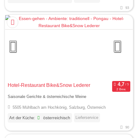
93
Hotel-Restaurant Bike&Snow Lederer
2 Bew.
Saisonale Gerichte & österreichische Weine
5505 Mühlbach am Hochkönig, Salzburg, Österreich
Lieferservice
Art der Küche:
österreichisch
90