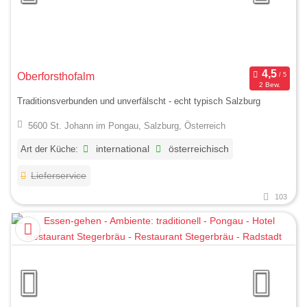
Oberforsthofalm
2 Bew.
Traditionsverbunden und unverfälscht - echt typisch Salzburg
5600 St. Johann im Pongau, Salzburg, Österreich
Art der Küche:
international
österreichisch
Lieferservice
103