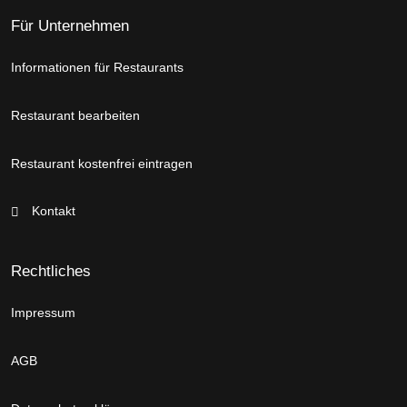
Für Unternehmen
Informationen für Restaurants
Restaurant bearbeiten
Restaurant kostenfrei eintragen
Kontakt
Rechtliches
Impressum
AGB