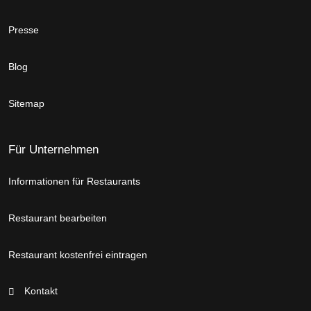
Presse
Blog
Sitemap
Für Unternehmen
Informationen für Restaurants
Restaurant bearbeiten
Restaurant kostenfrei eintragen
Kontakt