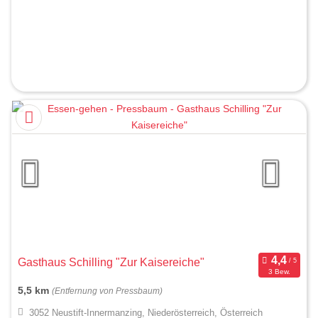
Gasthaus Schilling "Zur Kaisereiche"
3 Bew.
5,5 km
(Entfernung von Pressbaum)
3052 Neustift-Innermanzing, Niederösterreich, Österreich