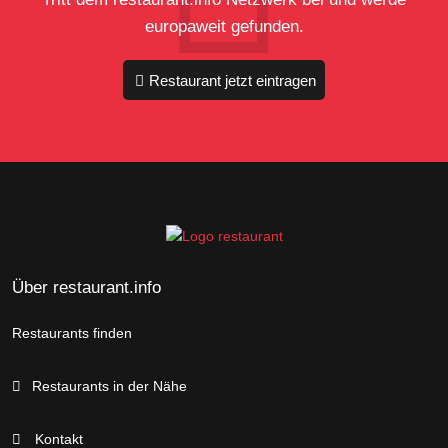
europaweit gefunden.
Restaurant jetzt eintragen
Über restaurant.info
Restaurants finden
Restaurants in der Nähe
Kontakt