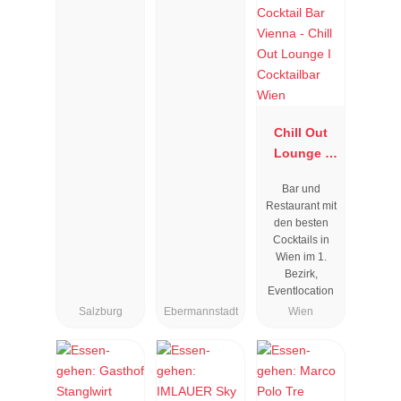
Chill Out
Lounge I
Cocktailbar
Bar und
Wien
Restaurant mit
den besten
Cocktails in
Wien im 1.
Bezirk,
Eventlocation
Salzburg
Ebermannstadt
Wien