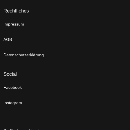
Rechtliches
Impressum
AGB
Datenschutzerklärung
Social
Facebook
Instagram