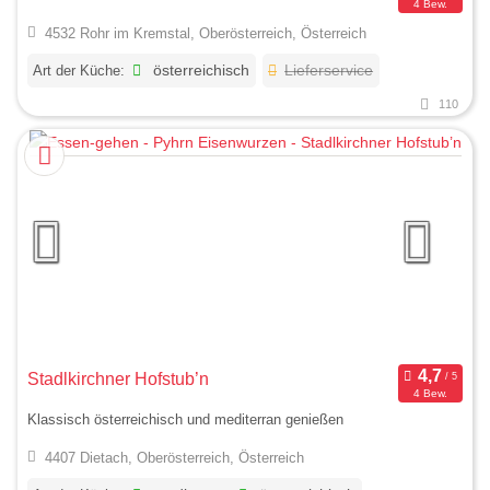
4 Bew.
4532 Rohr im Kremstal, Oberösterreich, Österreich
Art der Küche:
österreichisch
Lieferservice
110
Stadlkirchner Hofstub’n
4 Bew.
Klassisch österreichisch und mediterran genießen
4407 Dietach, Oberösterreich, Österreich