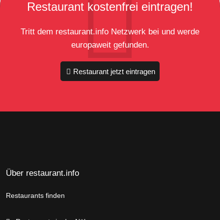
Restaurant kostenfrei eintragen!
Tritt dem restaurant.info Netzwerk bei und werde
europaweit gefunden.
Restaurant jetzt eintragen
Über restaurant.info
Restaurants finden