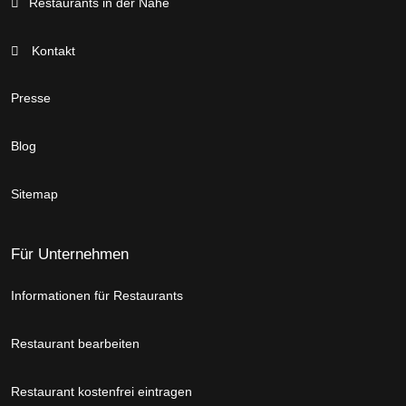
Restaurants in der Nähe
Kontakt
Presse
Blog
Sitemap
Für Unternehmen
Informationen für Restaurants
Restaurant bearbeiten
Restaurant kostenfrei eintragen