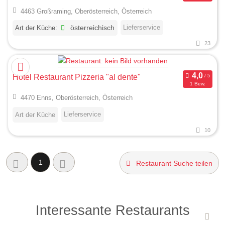
4463 Großraming, Oberösterreich, Österreich
Lieferservice
Art der Küche:
österreichisch
23
Hotel Restaurant Pizzeria "al dente"
1 Bew.
4470 Enns, Oberösterreich, Österreich
Lieferservice
Art der Küche
10
1
Restaurant Suche teilen
Interessante Restaurants