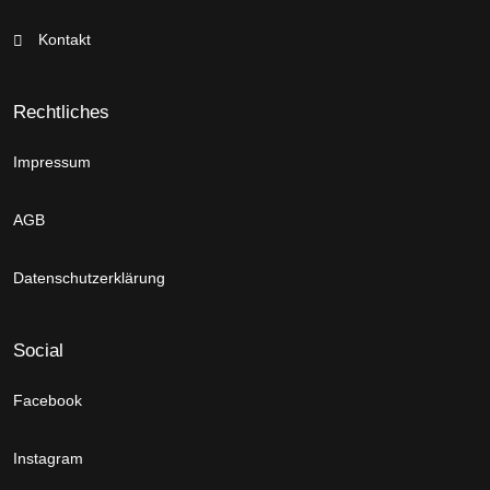
Kontakt
Rechtliches
Impressum
AGB
Datenschutzerklärung
Social
Facebook
Instagram