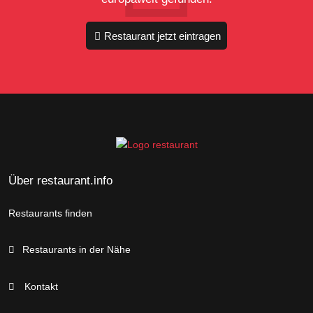
Restaurant jetzt eintragen
Über restaurant.info
Restaurants finden
Restaurants in der Nähe
Kontakt