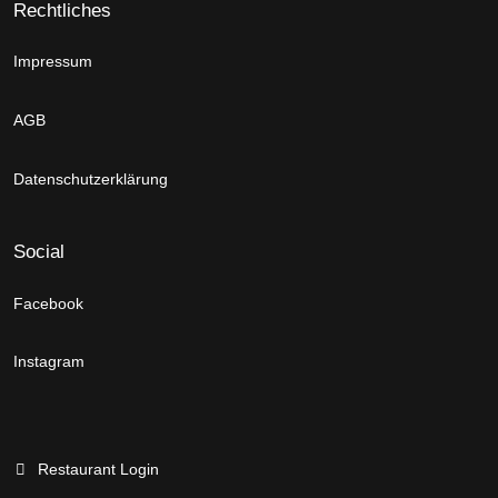
Rechtliches
Impressum
AGB
Datenschutzerklärung
Social
Facebook
Instagram
Restaurant Login