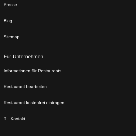
Presse
Blog
Sitemap
Für Unternehmen
Informationen für Restaurants
Restaurant bearbeiten
Restaurant kostenfrei eintragen
Kontakt