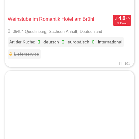
Weinstube im Romantik Hotel am Brühl
3 Bew.
06484 Quedlinburg, Sachsen-Anhalt, Deutschland
Art der Küche:
deutsch
europäisch
international
Lieferservice
101