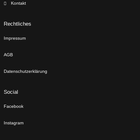
Kontakt
Rechtliches
Impressum
AGB
Datenschutzerklärung
Social
Facebook
Instagram