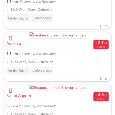
9,7 km
(Entfernung von Raasdorf)
1210 Wien, Wien, Österreich
Lieferservice
Art der Küche
23
Akakiko
4 Bew.
9,8 km
(Entfernung von Raasdorf)
1220 Wien, Wien, Österreich
Lieferservice
Art der Küche
23
Sushi Aspern
4 Bew.
6,6 km
(Entfernung von Raasdorf)
1220 Wien, Wien, Österreich