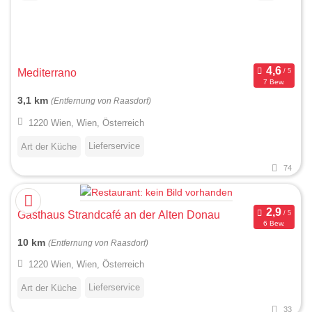
Mediterrano
7 Bew.
3,1 km
(Entfernung von Raasdorf)
1220 Wien, Wien, Österreich
Lieferservice
Art der Küche
74
Gasthaus Strandcafé an der Alten Donau
6 Bew.
10 km
(Entfernung von Raasdorf)
1220 Wien, Wien, Österreich
Lieferservice
Art der Küche
33