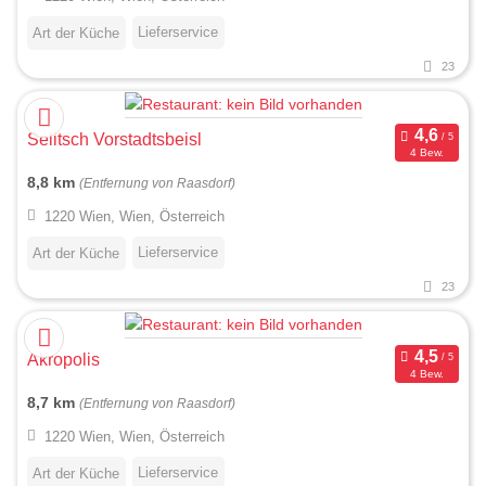
Lieferservice
Art der Küche
23
Selitsch Vorstadtsbeisl
4 Bew.
8,8 km
(Entfernung von Raasdorf)
1220 Wien, Wien, Österreich
Lieferservice
Art der Küche
23
Akropolis
4 Bew.
8,7 km
(Entfernung von Raasdorf)
1220 Wien, Wien, Österreich
Lieferservice
Art der Küche