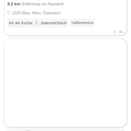
9,2 km
(Entfernung von Raasdorf)
1220 Wien, Wien, Österreich
Lieferservice
Art der Küche:
österreichisch
96