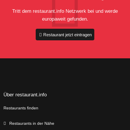
Tritt dem restaurant.info Netzwerk bei und werde
europaweit gefunden.
Restaurant jetzt eintragen
Über restaurant.info
Restaurants finden
Restaurants in der Nähe