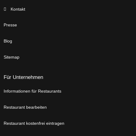
Kontakt
Presse
Blog
Sitemap
Für Unternehmen
Informationen für Restaurants
Restaurant bearbeiten
Restaurant kostenfrei eintragen