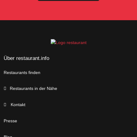
Über restaurant.info
Restaurants finden
Restaurants in der Nähe
Kontakt
Presse
Blog