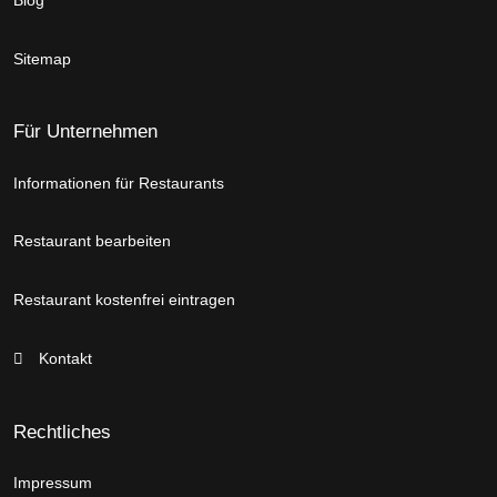
Sitemap
Für Unternehmen
Informationen für Restaurants
Restaurant bearbeiten
Restaurant kostenfrei eintragen
Kontakt
Rechtliches
Impressum