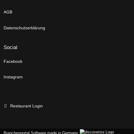
AGB
Datenschutzerklärung
Social
Facebook
Instagram
Restaurant Login
Branchenportal Software made in Germany