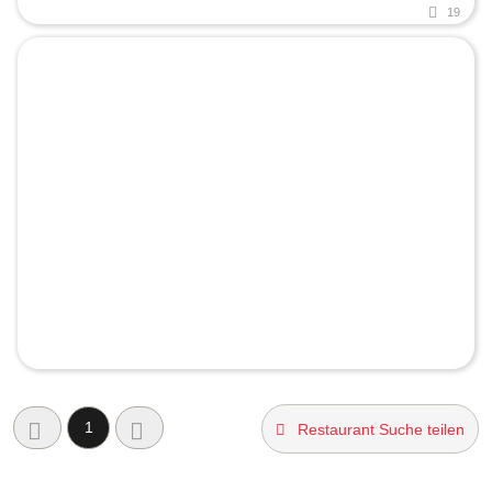
19
1
Restaurant Suche teilen