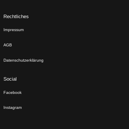
Rechtliches
Impressum
AGB
Datenschutzerklärung
Social
Facebook
Instagram