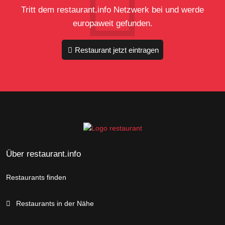
Tritt dem restaurant.info Netzwerk bei und werde
europaweit gefunden.
Restaurant jetzt eintragen
Über restaurant.info
Restaurants finden
Restaurants in der Nähe