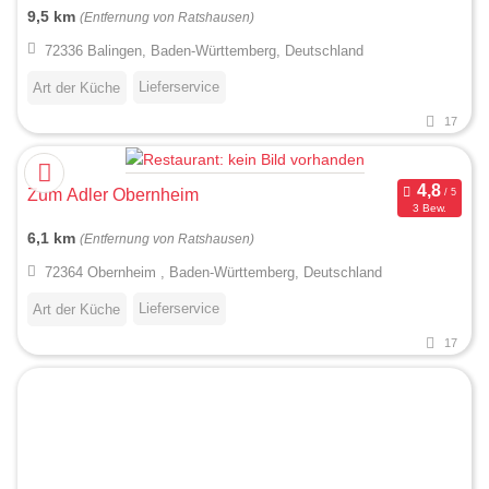
9,5 km
(Entfernung von Ratshausen)
72336 Balingen, Baden-Württemberg, Deutschland
Lieferservice
Art der Küche
17
Zum Adler Obernheim
3 Bew.
6,1 km
(Entfernung von Ratshausen)
72364 Obernheim , Baden-Württemberg, Deutschland
Lieferservice
Art der Küche
17