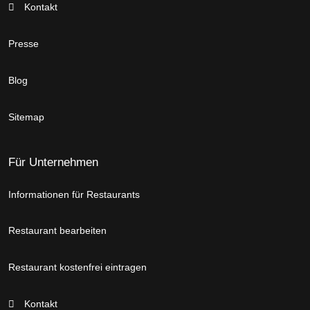
Kontakt
Presse
Blog
Sitemap
Für Unternehmen
Informationen für Restaurants
Restaurant bearbeiten
Restaurant kostenfrei eintragen
Kontakt