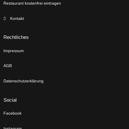
Restaurant kostenfrei eintragen
Kontakt
Rechtliches
Impressum
AGB
Datenschutzerklärung
Social
Facebook
Instagram