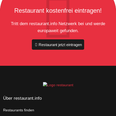
Restaurant kostenfrei eintragen!
Tritt dem restaurant.info Netzwerk bei und werde
europaweit gefunden.
Restaurant jetzt eintragen
Über restaurant.info
Restaurants finden