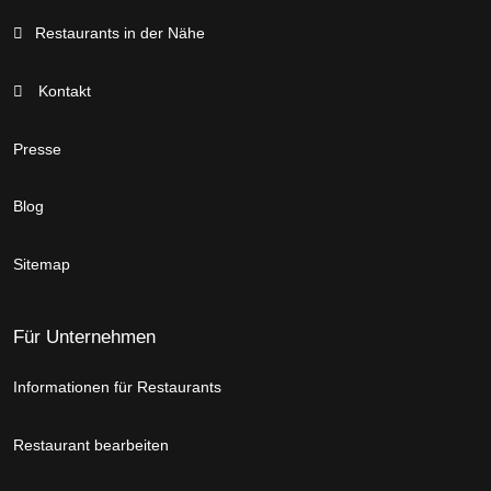
Restaurants in der Nähe
Kontakt
Presse
Blog
Sitemap
Für Unternehmen
Informationen für Restaurants
Restaurant bearbeiten