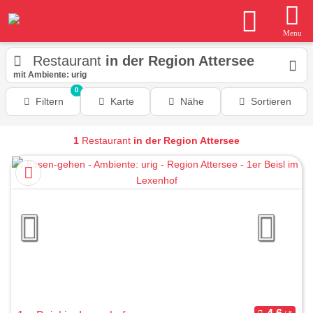
Menu
Restaurant
in der Region Attersee
mit Ambiente: urig
0
Filtern
Karte
Nähe
Sortieren
1
Restaurant
in der Region Attersee