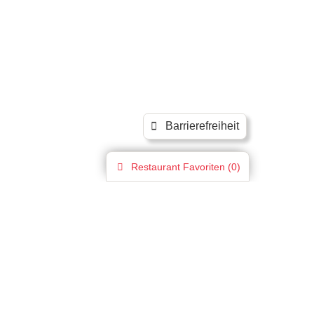
Barrierefreiheit
Restaurant
Favoriten (
0
)