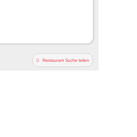
Restaurant Suche teilen