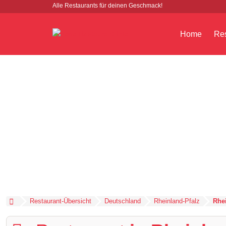
Alle Restaurants für deinen Geschmack!
Home
Res
Restaurant-Übersicht
Deutschland
Rheinland-Pfalz
Rhe