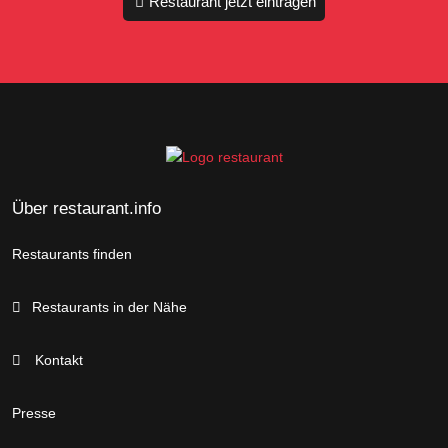
Restaurant jetzt eintragen
Über restaurant.info
Restaurants finden
Restaurants in der Nähe
Kontakt
Presse