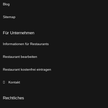
Blog
Sitemap
Für Unternehmen
Informationen für Restaurants
Restaurant bearbeiten
Restaurant kostenfrei eintragen
Kontakt
Rechtliches