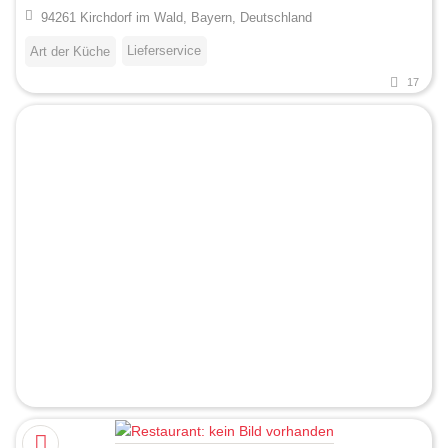
94261 Kirchdorf im Wald, Bayern, Deutschland
Lieferservice
Art der Küche
17