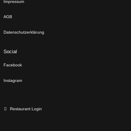
Impressum
AGB
Datenschutzerklärung
Social
Facebook
Instagram
Restaurant Login