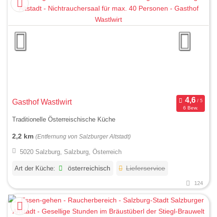
Gasthof Wastlwirt
6 Bew.
Traditionelle Österreischische Küche
2,2 km
(Entfernung von Salzburger Altstadt)
5020 Salzburg, Salzburg, Österreich
Art der Küche:
österreichisch
Lieferservice
124