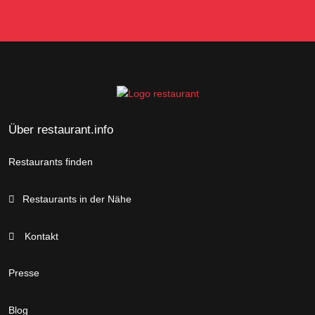
Über restaurant.info
Restaurants finden
Restaurants in der Nähe
Kontakt
Presse
Blog