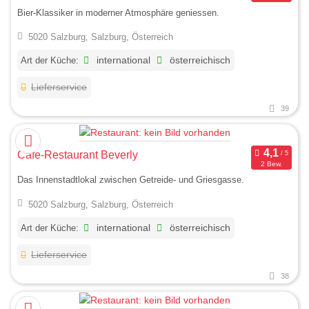
Bier-Klassiker in moderner Atmosphäre geniessen.
5020 Salzburg, Salzburg, Österreich
Art der Küche:
international
österreichisch
Lieferservice
39
Cafe-Restaurant Beverly
2 Bew.
Das Innenstadtlokal zwischen Getreide- und Griesgasse.
5020 Salzburg, Salzburg, Österreich
Art der Küche:
international
österreichisch
Lieferservice
38