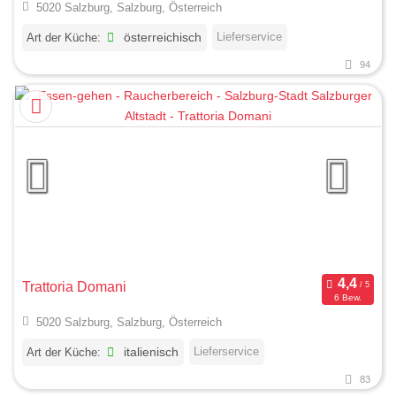
5020 Salzburg, Salzburg, Österreich
Lieferservice
Art der Küche:
österreichisch
94
Trattoria Domani
6 Bew.
5020 Salzburg, Salzburg, Österreich
Lieferservice
Art der Küche:
italienisch
83