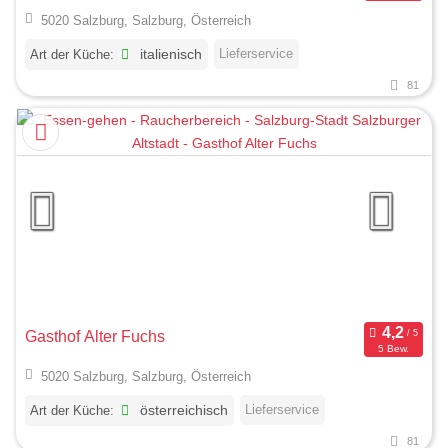
5020 Salzburg, Salzburg, Österreich
Lieferservice
Art der Küche:
italienisch
81
Gasthof Alter Fuchs
5 Bew.
5020 Salzburg, Salzburg, Österreich
Lieferservice
Art der Küche:
österreichisch
81