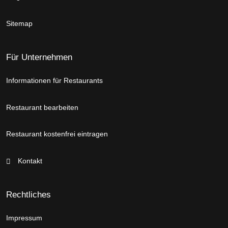
Sitemap
Für Unternehmen
Informationen für Restaurants
Restaurant bearbeiten
Restaurant kostenfrei eintragen
Kontakt
Rechtliches
Impressum