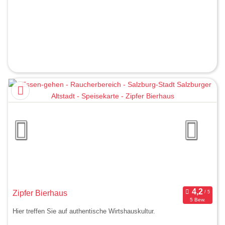
Zipfer Bierhaus
5 Bew.
Hier treffen Sie auf authentische Wirtshauskultur.