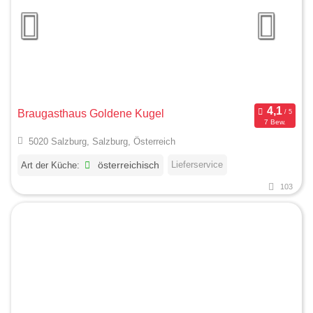
Braugasthaus Goldene Kugel
7 Bew.
5020 Salzburg, Salzburg, Österreich
Lieferservice
Art der Küche:
österreichisch
103