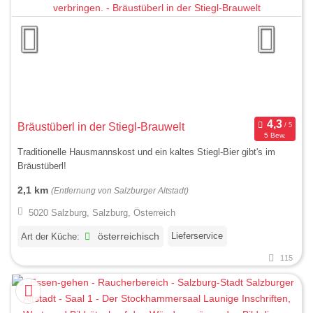
Bräustüberl in der Stiegl-Brauwelt
5 Bew.
Traditionelle Hausmannskost und ein kaltes Stiegl-Bier gibt's im
Bräustüberl!
2,1 km
(Entfernung von Salzburger Altstadt)
5020 Salzburg, Salzburg, Österreich
Lieferservice
Art der Küche:
österreichisch
115