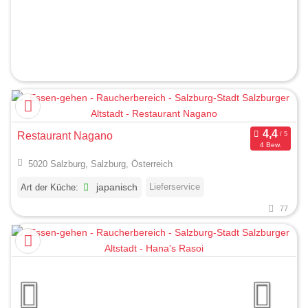
Restaurant Nagano
4 Bew.
5020 Salzburg, Salzburg, Österreich
Lieferservice
Art der Küche:
japanisch
77