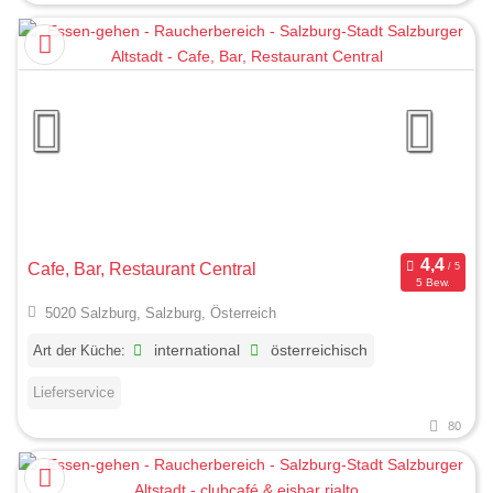
Cafe, Bar, Restaurant Central
5 Bew.
5020 Salzburg, Salzburg, Österreich
Art der Küche:
international
österreichisch
Lieferservice
80