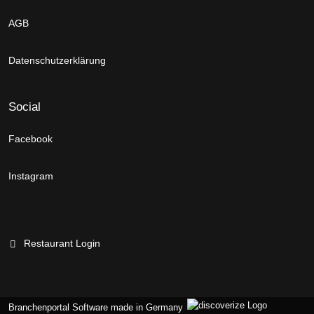
AGB
Datenschutzerklärung
Social
Facebook
Instagram
Restaurant Login
Branchenportal Software made in Germany