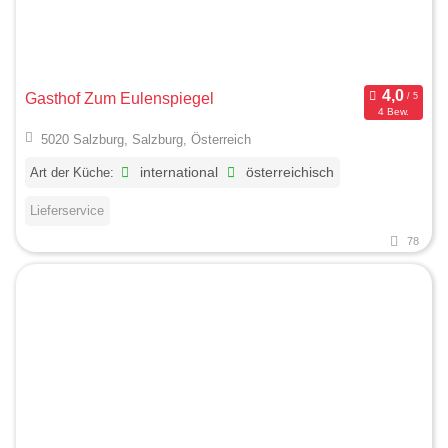
Gasthof Zum Eulenspiegel
4 Bew.
5020 Salzburg, Salzburg, Österreich
Art der Küche:
international
österreichisch
Lieferservice
78