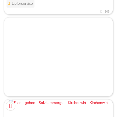
Lieferservice
106