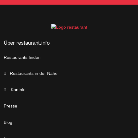
Über restaurant.info
Restaurants finden
Restaurants in der Nähe
Kontakt
Presse
Blog