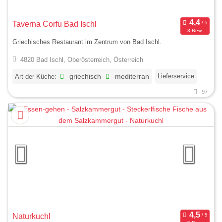
Taverna Corfu Bad Ischl
3 Bew.
Griechisches Restaurant im Zentrum von Bad Ischl.
4820 Bad Ischl, Oberösterreich, Österreich
Lieferservice
Art der Küche:
griechisch
mediterran
97
Naturkuchl