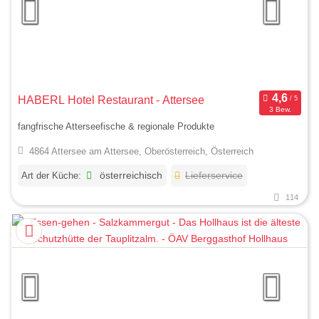
HABERL Hotel Restaurant - Attersee
3 Bew.
fangfrische Atterseefische & regionale Produkte
4864 Attersee am Attersee, Oberösterreich, Österreich
Art der Küche:
österreichisch
Lieferservice
114