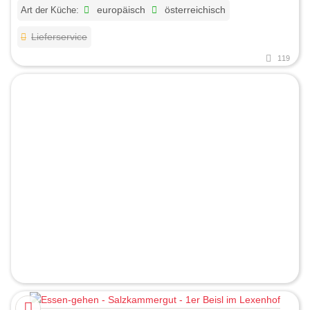
Art der Küche:
europäisch
österreichisch
Lieferservice
119