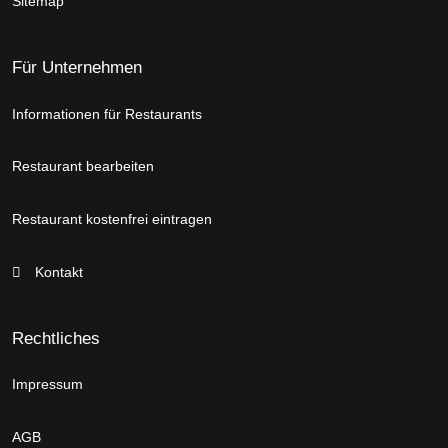
Sitemap
Für Unternehmen
Informationen für Restaurants
Restaurant bearbeiten
Restaurant kostenfrei eintragen
Kontakt
Rechtliches
Impressum
AGB