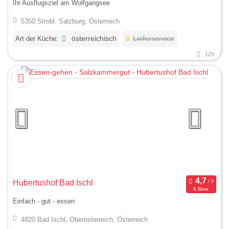
Ihr Ausflugsziel am Wolfgangsee
5350 Strobl, Salzburg, Österreich
Art der Küche:
österreichisch
Lieferservice
129
Hubertushof Bad Ischl
6 Bew.
Einfach - gut - essen
4820 Bad Ischl, Oberösterreich, Österreich