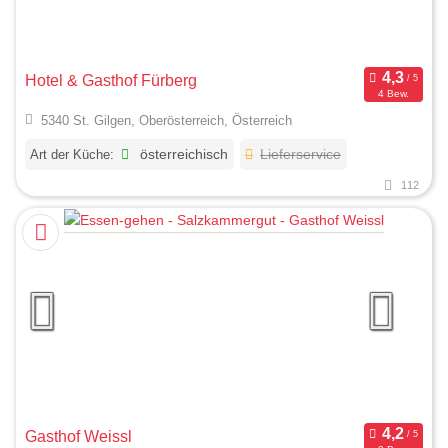
Hotel & Gasthof Fürberg
4 Bew.
5340 St. Gilgen, Oberösterreich, Österreich
Art der Küche:
österreichisch
Lieferservice
112
Gasthof Weissl