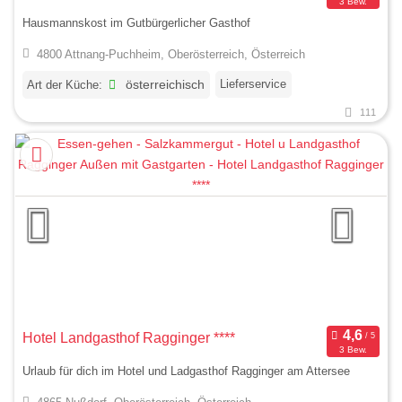
3 Bew.
Hausmannskost im Gutbürgerlicher Gasthof
4800 Attnang-Puchheim, Oberösterreich, Österreich
Lieferservice
Art der Küche:
österreichisch
111
Hotel Landgasthof Ragginger ****
3 Bew.
Urlaub für dich im Hotel und Ladgasthof Ragginger am Attersee