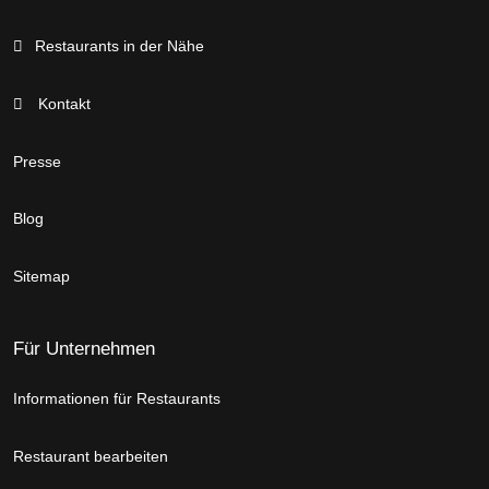
Restaurants in der Nähe
Kontakt
Presse
Blog
Sitemap
Für Unternehmen
Informationen für Restaurants
Restaurant bearbeiten