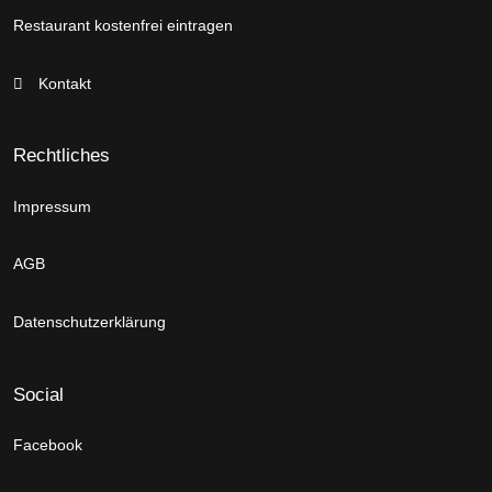
Restaurant kostenfrei eintragen
Kontakt
Rechtliches
Impressum
AGB
Datenschutzerklärung
Social
Facebook