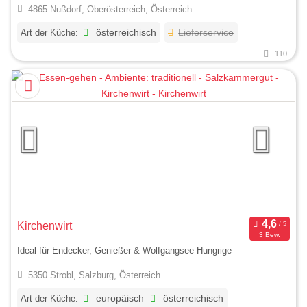
4865 Nußdorf, Oberösterreich, Österreich
Art der Küche:
österreichisch
Lieferservice
110
Kirchenwirt
3 Bew.
Ideal für Endecker, Genießer & Wolfgangsee Hungrige
5350 Strobl, Salzburg, Österreich
Art der Küche:
europäisch
österreichisch