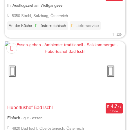
Ihr Ausflugsziel am Wolfgangsee
5350 Strobl, Salzburg, Österreich
Art der Küche:
österreichisch
Lieferservice
129
Hubertushof Bad Ischl
6 Bew.
Einfach - gut - essen
4820 Bad Ischl, Oberösterreich, Österreich