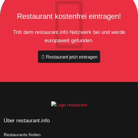
Restaurant kostenfrei eintragen!
Tritt dem restaurant.info Netzwerk bei und werde
europaweit gefunden.
Restaurant jetzt eintragen
Über restaurant.info
Restaurants finden