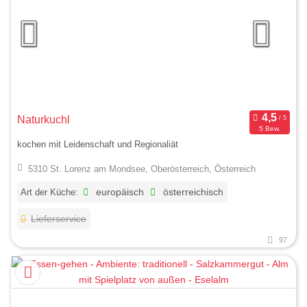
Naturkuchl
5 Bew.
kochen mit Leidenschaft und Regionaliät
5310 St. Lorenz am Mondsee, Oberösterreich, Österreich
Art der Küche:
europäisch
österreichisch
Lieferservice
97