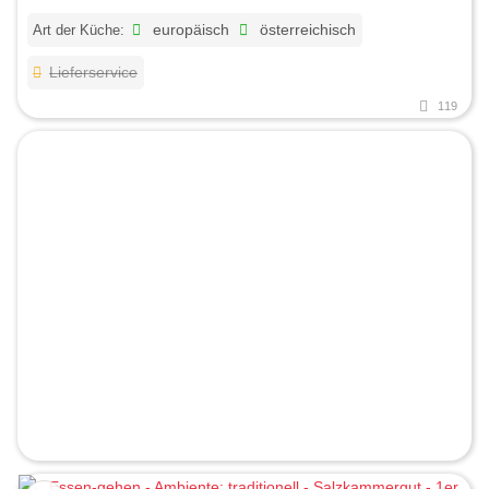
Art der Küche:
europäisch
österreichisch
Lieferservice
119