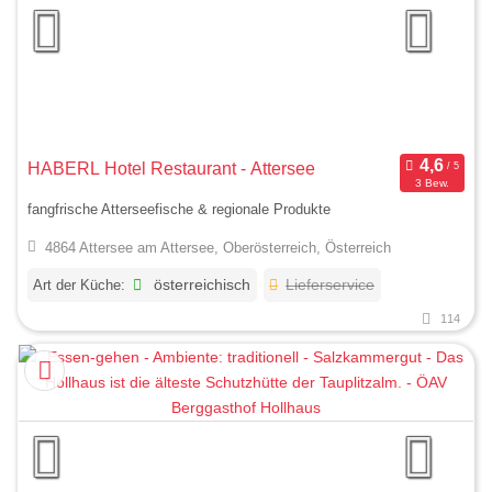
HABERL Hotel Restaurant - Attersee
3 Bew.
fangfrische Atterseefische & regionale Produkte
4864 Attersee am Attersee, Oberösterreich, Österreich
Art der Küche:
österreichisch
Lieferservice
114