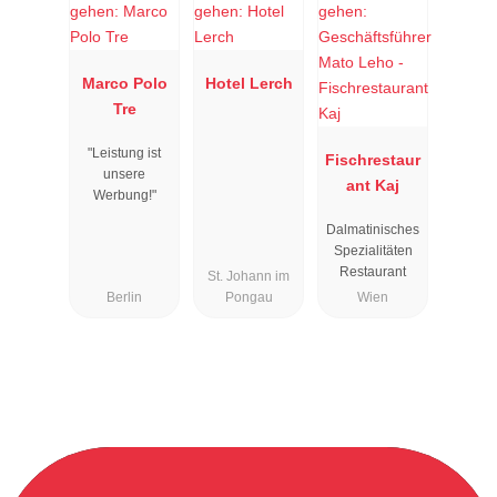
Marco Polo
Hotel Lerch
Tre
"Leistung ist
Fischrestaur
unsere
ant Kaj
Werbung!"
Dalmatinisches
Spezialitäten
Restaurant
St. Johann im
Berlin
Pongau
Wien