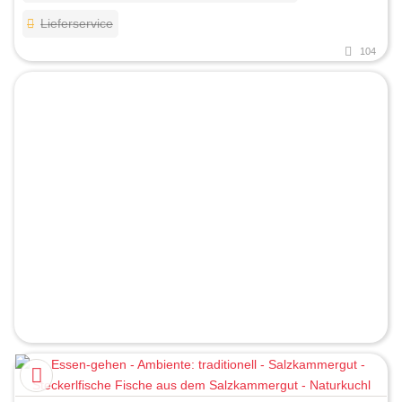
Lieferservice
104