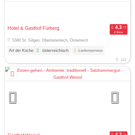
Hotel & Gasthof Fürberg
4 Bew.
5340 St. Gilgen, Oberösterreich, Österreich
Art der Küche:
österreichisch
Lieferservice
112