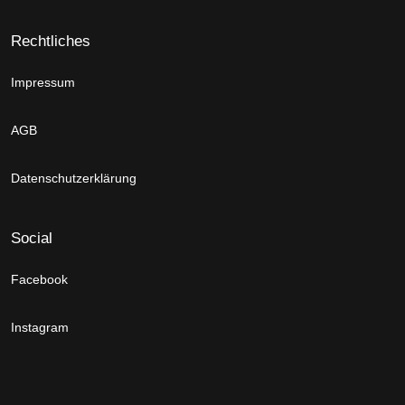
Rechtliches
Impressum
AGB
Datenschutzerklärung
Social
Facebook
Instagram