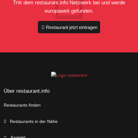
Tritt dem restaurant.info Netzwerk bei und werde
europaweit gefunden.
Restaurant jetzt eintragen
Über restaurant.info
Restaurants finden
Restaurants in der Nähe
Kontakt