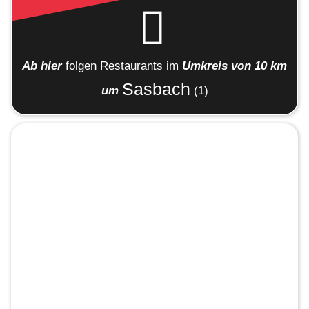
Ab hier
folgen
Restaurants
im
Umkreis von 10 km
Sasbach
um
(1)