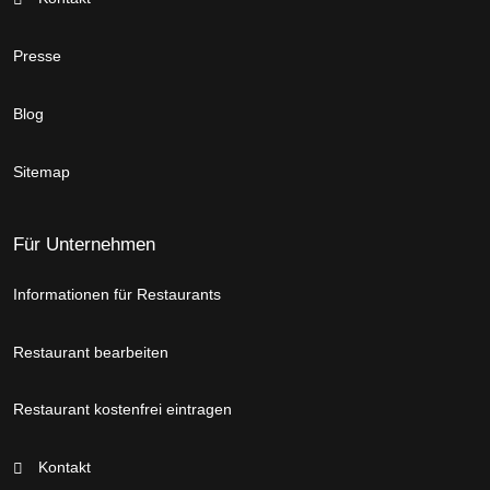
Presse
Blog
Sitemap
Für Unternehmen
Informationen für Restaurants
Restaurant bearbeiten
Restaurant kostenfrei eintragen
Kontakt