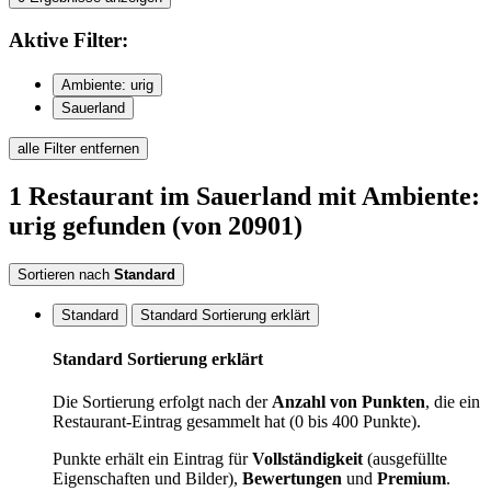
Aktive
Filter:
Ambiente: urig
Sauerland
alle Filter entfernen
1
Restaurant
im Sauerland
mit Ambiente:
urig
gefunden
(von 20901)
Sortieren nach
Standard
Standard
Standard Sortierung erklärt
Standard Sortierung erklärt
Die Sortierung erfolgt nach der
Anzahl von Punkten
, die ein
Restaurant-Eintrag gesammelt hat (0 bis 400 Punkte).
Punkte erhält ein Eintrag für
Vollständigkeit
(ausgefüllte
Eigenschaften und Bilder),
Bewertungen
und
Premium
.