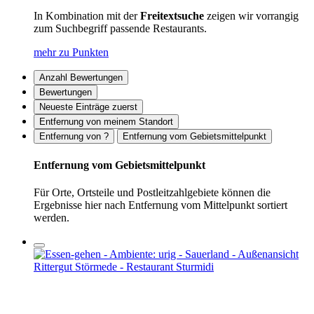
In Kombination mit der
Freitextsuche
zeigen wir vorrangig
zum Suchbegriff passende Restaurants.
mehr zu Punkten
Anzahl Bewertungen
Bewertungen
Neueste Einträge zuerst
Entfernung von meinem Standort
Entfernung von ?
Entfernung vom Gebietsmittelpunkt
Entfernung vom Gebietsmittelpunkt
Für Orte, Ortsteile und Postleitzahlgebiete können die
Ergebnisse hier nach Entfernung vom Mittelpunkt sortiert
werden.