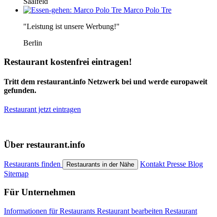
Saalfeld
Marco Polo Tre
"Leistung ist unsere Werbung!"
Berlin
Restaurant kostenfrei eintragen!
Tritt dem restaurant.info Netzwerk bei und werde europaweit
gefunden.
Restaurant jetzt eintragen
Über restaurant.info
Restaurants finden
Kontakt
Presse
Blog
Restaurants in der Nähe
Sitemap
Für Unternehmen
Informationen für Restaurants
Restaurant bearbeiten
Restaurant