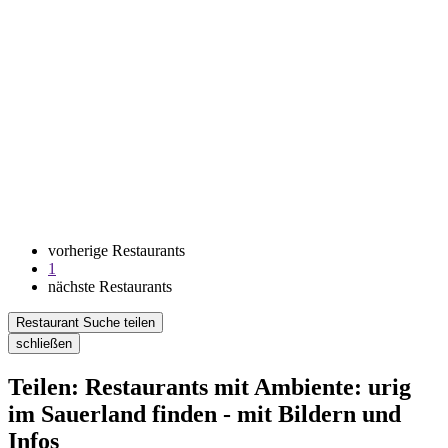
vorherige Restaurants
1
nächste Restaurants
Restaurant Suche teilen
schließen
Teilen: Restaurants mit Ambiente: urig
im Sauerland finden - mit Bildern und
Infos