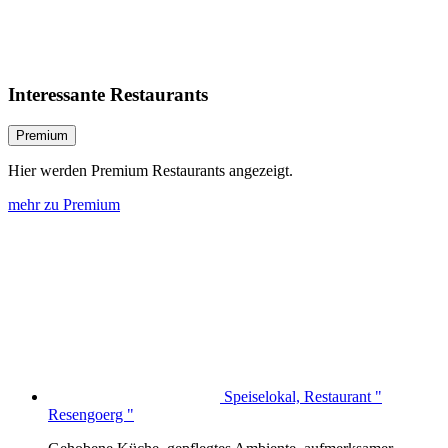
Interessante Restaurants
Premium
Hier werden Premium Restaurants angezeigt.
mehr zu Premium
Speiselokal, Restaurant "
Resengoerg "