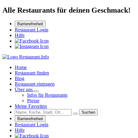
Alle Restaurants für deinen Geschmack!
Barrierefreiheit
Restaurant Login
Hilfe
Home
Restaurant finden
Blog
Restaurant eintragen
Über uns
Infos für Restaurants
Presse
Meine Favoriten
Suchen
Barrierefreiheit
Restaurant Login
Hilfe