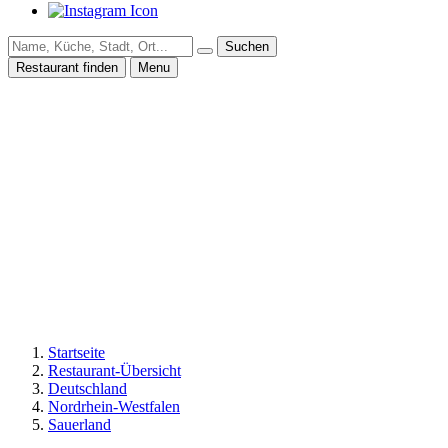
Suchen
Restaurant finden
Menu
Startseite
Restaurant-Übersicht
Deutschland
Nordrhein-Westfalen
Sauerland