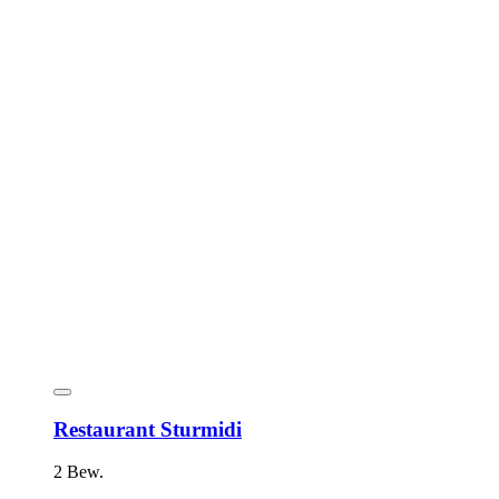
Restaurant Sturmidi
2 Bew.