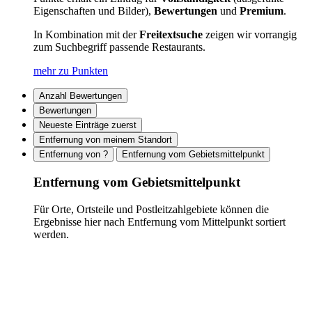
Eigenschaften und Bilder),
Bewertungen
und
Premium
.
In Kombination mit der
Freitextsuche
zeigen wir vorrangig
zum Suchbegriff passende Restaurants.
mehr zu Punkten
Anzahl Bewertungen
Bewertungen
Neueste Einträge zuerst
Entfernung von meinem Standort
Entfernung von ?
Entfernung vom Gebietsmittelpunkt
Entfernung vom Gebietsmittelpunkt
Für Orte, Ortsteile und Postleitzahlgebiete können die
Ergebnisse hier nach Entfernung vom Mittelpunkt sortiert
werden.