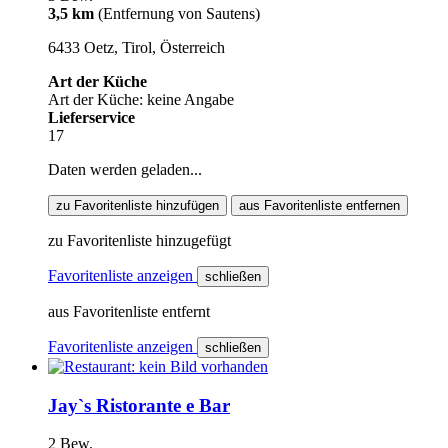
3,5 km
(Entfernung von Sautens)
6433 Oetz, Tirol, Österreich
Art der Küche
Art der Küche: keine Angabe
Lieferservice
17
Daten werden geladen...
zu Favoritenliste hinzufügen
aus Favoritenliste entfernen
zu Favoritenliste hinzugefügt
Favoritenliste anzeigen
schließen
aus Favoritenliste entfernt
Favoritenliste anzeigen
schließen
Jay`s Ristorante e Bar
2 Bew.