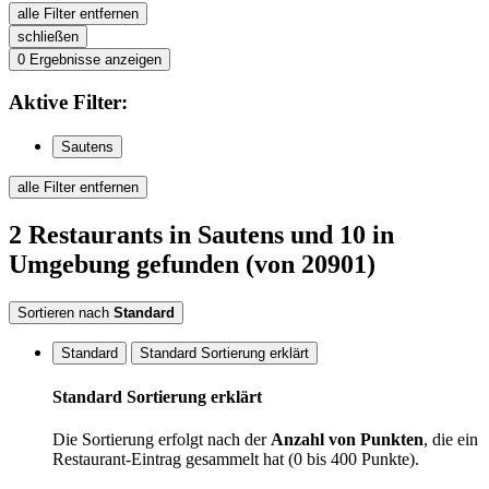
alle Filter entfernen
schließen
0
Ergebnisse anzeigen
Aktive
Filter:
Sautens
alle Filter entfernen
2
Restaurants
in Sautens
und 10 in
Umgebung
gefunden
(von 20901)
Sortieren nach
Standard
Standard
Standard Sortierung erklärt
Standard Sortierung erklärt
Die Sortierung erfolgt nach der
Anzahl von Punkten
, die ein
Restaurant-Eintrag gesammelt hat (0 bis 400 Punkte).