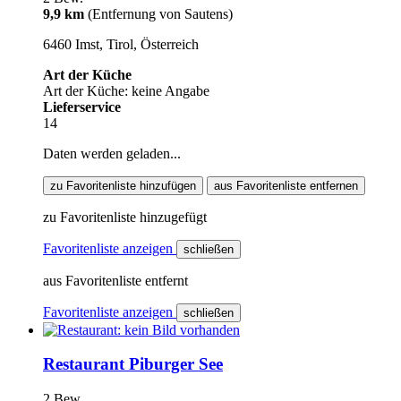
9,9 km
(Entfernung von Sautens)
6460 Imst, Tirol, Österreich
Art der Küche
Art der Küche: keine Angabe
Lieferservice
14
Daten werden geladen...
zu Favoritenliste hinzufügen
aus Favoritenliste entfernen
zu Favoritenliste hinzugefügt
Favoritenliste anzeigen
schließen
aus Favoritenliste entfernt
Favoritenliste anzeigen
schließen
Restaurant Piburger See
2 Bew.