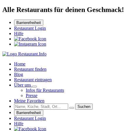
Alle Restaurants für deinen Geschmack!
Barrierefreiheit
Restaurant Login
Hilfe
Home
Restaurant finden
Blog
Restaurant eintragen
Über uns
Infos für Restaurants
Presse
Meine Favoriten
Suchen
Barrierefreiheit
Restaurant Login
Hilfe