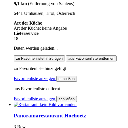
9,1 km
(Entfernung von Sautens)
6441 Umhausen, Tirol, Österreich
Art der Küche
Art der Küche: keine Angabe
Lieferservice
18
Daten werden geladen...
zu Favoritenliste hinzufügen
aus Favoritenliste entfernen
zu Favoritenliste hinzugefügt
Favoritenliste anzeigen
schließen
aus Favoritenliste entfernt
Favoritenliste anzeigen
schließen
Panoramarestaurant Hochoetz
3 Bew.