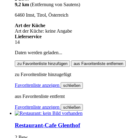
9,2 km
(Entfernung von Sautens)
6460 Imst, Tirol, Österreich
Art der Küche
Art der Küche: keine Angabe
Lieferservice
14
Daten werden geladen...
zu Favoritenliste hinzufügen
aus Favoritenliste entfernen
zu Favoritenliste hinzugefügt
Favoritenliste anzeigen
schließen
aus Favoritenliste entfernt
Favoritenliste anzeigen
schließen
Restaurant-Cafe Glenthof
2 Bew.