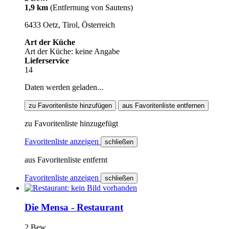
1,9 km
(Entfernung von Sautens)
6433 Oetz, Tirol, Österreich
Art der Küche
Art der Küche: keine Angabe
Lieferservice
14
Daten werden geladen...
zu Favoritenliste hinzufügen
aus Favoritenliste entfernen
zu Favoritenliste hinzugefügt
Favoritenliste anzeigen
schließen
aus Favoritenliste entfernt
Favoritenliste anzeigen
schließen
Die Mensa - Restaurant
2 Bew.