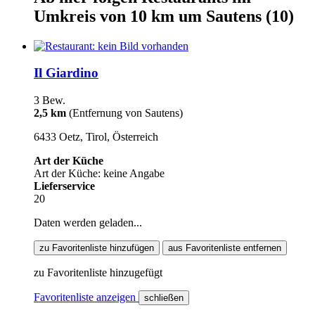
Umkreis von 10 km um
Sautens
(10)
Il Giardino
3 Bew.
2,5 km
(Entfernung von Sautens)
6433 Oetz, Tirol, Österreich
Art der Küche
Art der Küche: keine Angabe
Lieferservice
20
Daten werden geladen...
zu Favoritenliste hinzufügen
aus Favoritenliste entfernen
zu Favoritenliste hinzugefügt
Favoritenliste anzeigen
schließen