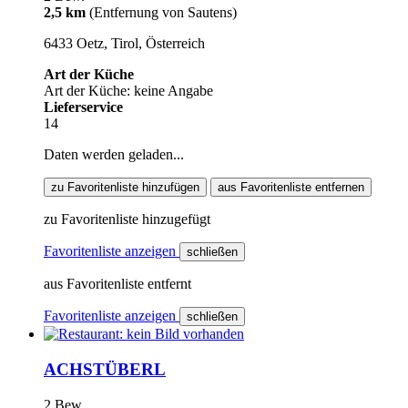
2,5 km
(Entfernung von Sautens)
6433 Oetz, Tirol, Österreich
Art der Küche
Art der Küche: keine Angabe
Lieferservice
14
Daten werden geladen...
zu Favoritenliste hinzufügen
aus Favoritenliste entfernen
zu Favoritenliste hinzugefügt
Favoritenliste anzeigen
schließen
aus Favoritenliste entfernt
Favoritenliste anzeigen
schließen
ACHSTÜBERL
2 Bew.