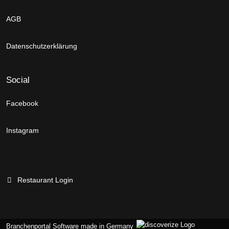
AGB
Datenschutzerklärung
Social
Facebook
Instagram
Restaurant Login
Branchenportal Software made in Germany