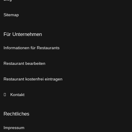
Sitemap
Für Unternehmen
Informationen für Restaurants
Restaurant bearbeiten
Restaurant kostenfrei eintragen
Kontakt
Rechtliches
Impressum