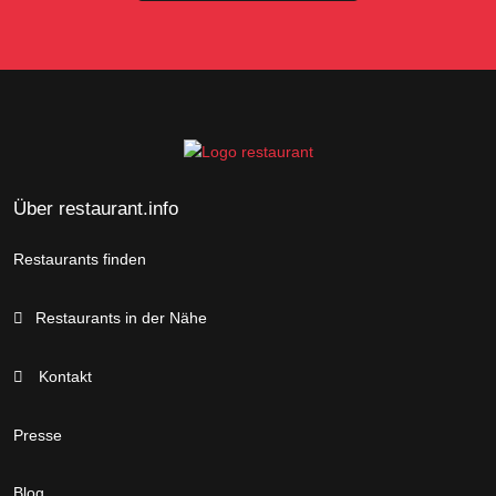
Über restaurant.info
Restaurants finden
Restaurants in der Nähe
Kontakt
Presse
Blog