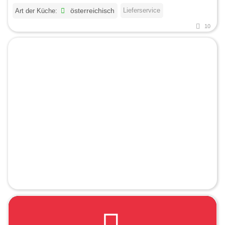
Lieferservice
Art der Küche:
österreichisch
10