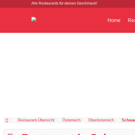
Alle Restaurants für deinen Geschmack!
Home
Res
Restaurant-Übersicht
Österreich
Oberösterreich
Schwa