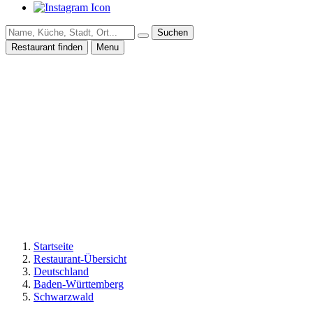
Suchen
Restaurant finden
Menu
Startseite
Restaurant-Übersicht
Deutschland
Baden-Württemberg
Schwarzwald