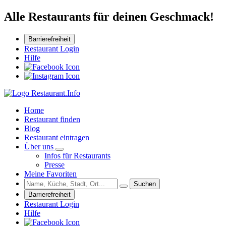
Alle Restaurants für deinen Geschmack!
Barrierefreiheit
Restaurant Login
Hilfe
Home
Restaurant finden
Blog
Restaurant eintragen
Über uns
Infos für Restaurants
Presse
Meine Favoriten
Suchen
Barrierefreiheit
Restaurant Login
Hilfe