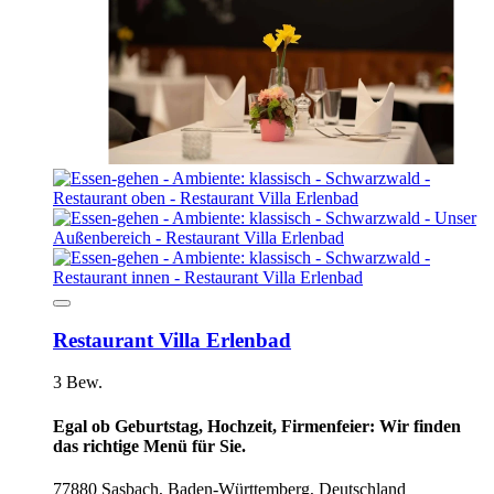
Restaurant Villa Erlenbad
3 Bew.
Egal ob Geburtstag, Hochzeit, Firmenfeier: Wir finden
das richtige Menü für Sie.
77880 Sasbach, Baden-Württemberg, Deutschland