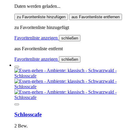
Daten werden geladen...
zu Favoritenliste hinzufügen
aus Favoritenliste entfernen
zu Favoritenliste hinzugefügt
Favoritenliste anzeigen
schließen
aus Favoritenliste entfernt
Favoritenliste anzeigen
schließen
Schlosscafe
2 Bew.