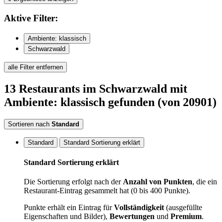
Aktive
Filter:
Ambiente: klassisch
Schwarzwald
alle Filter entfernen
13
Restaurants
im Schwarzwald
mit
Ambiente: klassisch
gefunden
(von 20901)
Sortieren nach
Standard
Standard
Standard Sortierung erklärt
Standard Sortierung erklärt
Die Sortierung erfolgt nach der
Anzahl von Punkten
, die ein
Restaurant-Eintrag gesammelt hat (0 bis 400 Punkte).
Punkte erhält ein Eintrag für
Vollständigkeit
(ausgefüllte
Eigenschaften und Bilder),
Bewertungen
und
Premium
.