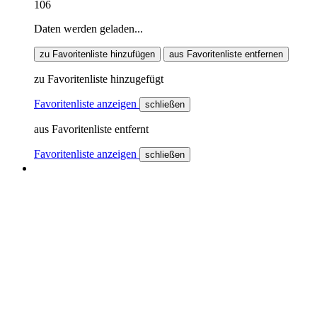
106
Daten werden geladen...
zu Favoritenliste hinzufügen
aus Favoritenliste entfernen
zu Favoritenliste hinzugefügt
Favoritenliste anzeigen
schließen
aus Favoritenliste entfernt
Favoritenliste anzeigen
schließen