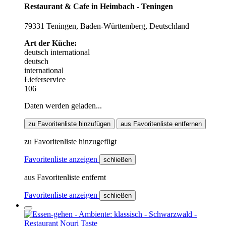
Restaurant & Cafe in Heimbach - Teningen
79331 Teningen, Baden-Württemberg, Deutschland
Art der Küche:
deutsch
international
deutsch
international
Lieferservice
106
Daten werden geladen...
zu Favoritenliste hinzufügen
aus Favoritenliste entfernen
zu Favoritenliste hinzugefügt
Favoritenliste anzeigen
schließen
aus Favoritenliste entfernt
Favoritenliste anzeigen
schließen