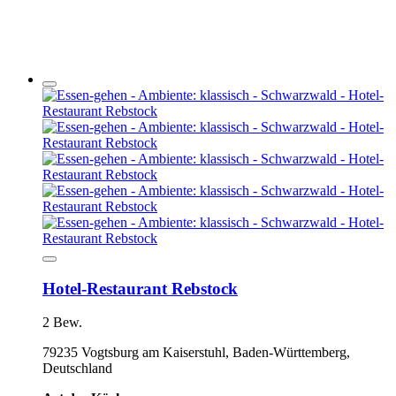
Hotel-Restaurant Rebstock
2 Bew.
79235 Vogtsburg am Kaiserstuhl, Baden-Württemberg,
Deutschland