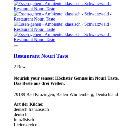
Restaurant Nouri Taste
2 Bew.
Nourish your senses: Höchster Genuss im Nouri Taste.
Das Beste aus drei Welten.
79189 Bad Krozingen, Baden-Württemberg, Deutschland
Art der Küche:
deutsch
französisch
deutsch
französisch
Lieferservice