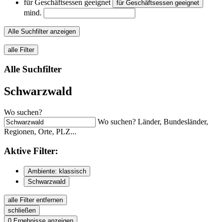
für Geschäftsessen geeignet
für Geschäftsessen geeignet
mind.
Alle Suchfilter anzeigen
alle Filter
Alle Suchfilter
Schwarzwald
Wo suchen?
Wo suchen? Länder, Bundesländer,
Regionen, Orte, PLZ...
Aktive
Filter:
Ambiente: klassisch
Schwarzwald
alle Filter entfernen
schließen
0
Ergebnisse anzeigen