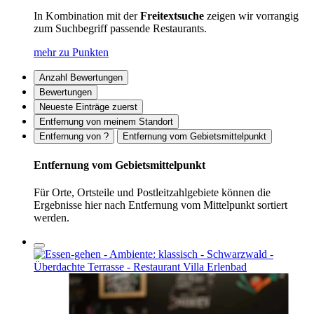
In Kombination mit der
Freitextsuche
zeigen wir vorrangig
zum Suchbegriff passende Restaurants.
mehr zu Punkten
Anzahl Bewertungen
Bewertungen
Neueste Einträge zuerst
Entfernung von meinem Standort
Entfernung von ?
Entfernung vom Gebietsmittelpunkt
Entfernung vom Gebietsmittelpunkt
Für Orte, Ortsteile und Postleitzahlgebiete können die
Ergebnisse hier nach Entfernung vom Mittelpunkt sortiert
werden.