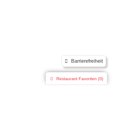
Barrierefreiheit
Restaurant
Favoriten (
0
)