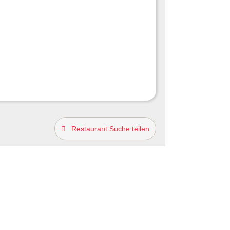
Restaurant Suche teilen