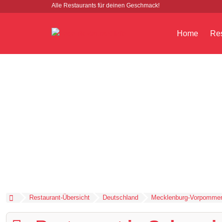
Alle Restaurants für deinen Geschmack!
Home
Res
Restaurant-Übersicht
Deutschland
Mecklenburg-Vorpomme