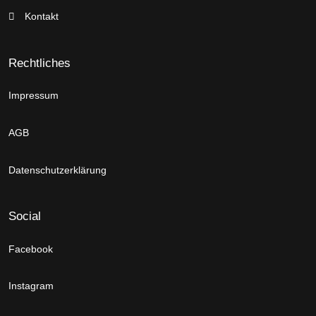
Kontakt
Rechtliches
Impressum
AGB
Datenschutzerklärung
Social
Facebook
Instagram