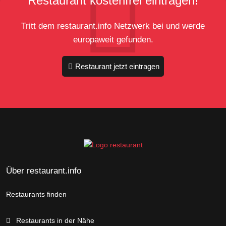
Restaurant kostenfrei eintragen!
Tritt dem restaurant.info Netzwerk bei und werde
europaweit gefunden.
Restaurant jetzt eintragen
Über restaurant.info
Restaurants finden
Restaurants in der Nähe