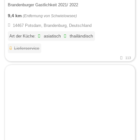
Brandenburger Gastlichkeit 2021/ 2022
9,4 km
(Entfernung von Schwielowsee)
14467 Potsdam, Brandenburg, Deutschland
Art der Küche:
asiatisch
thailändisch
Lieferservice
113