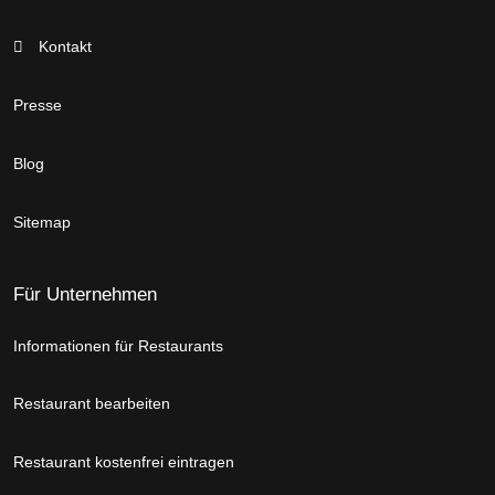
Kontakt
Presse
Blog
Sitemap
Für Unternehmen
Informationen für Restaurants
Restaurant bearbeiten
Restaurant kostenfrei eintragen