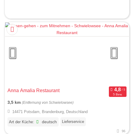
Anna Amalia Restaurant
5 Bew.
3,5 km
(Entfernung von Schwielowsee)
14471 Potsdam, Brandenburg, Deutschland
Lieferservice
Art der Küche:
deutsch
96