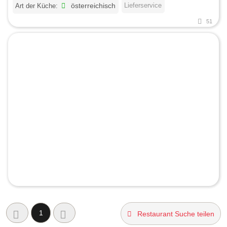
Lieferservice
Art der Küche:
österreichisch
51
1
Restaurant Suche teilen