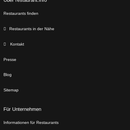
Über restaurant.info
Restaurants finden
Restaurants in der Nähe
Kontakt
Presse
Blog
Sitemap
Für Unternehmen
Informationen für Restaurants