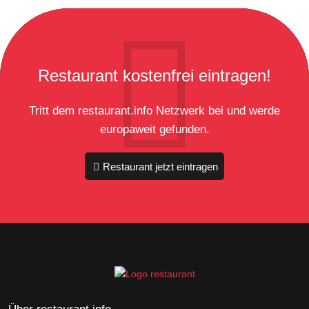
Restaurant kostenfrei eintragen!
Tritt dem restaurant.info Netzwerk bei und werde
europaweit gefunden.
Restaurant jetzt eintragen