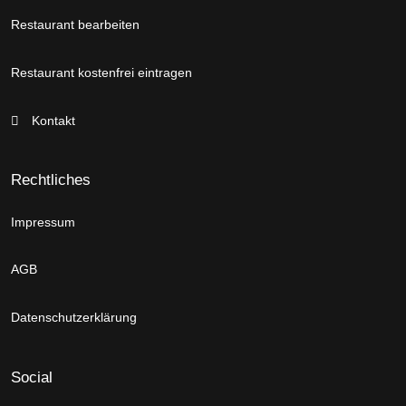
Restaurant bearbeiten
Restaurant kostenfrei eintragen
Kontakt
Rechtliches
Impressum
AGB
Datenschutzerklärung
Social