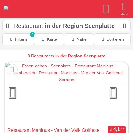
Menu
Restaurant
in der Region Seenplatte
0
Filtern
Karte
Nähe
Sortieren
8
Restaurants
in der Region Seenplatte
Restaurant Martinus - Van der Valk Golfhotel