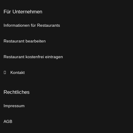
Für Unternehmen
Informationen für Restaurants
Restaurant bearbeiten
Restaurant kostenfrei eintragen
Kontakt
Rechtliches
Impressum
AGB