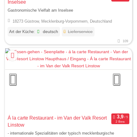
Inselsee
Gastronomische Vielfalt am Inselsee
18273 Güstrow, Mecklenburg-Vorpommern, Deutschland
Art der Küche:
deutsch
Lieferservice
109
Á la carte Restaurant - im Van der Valk Resort
2 Bew.
Linstow
- internationale Spezialitäten oder typisch mecklenburgische