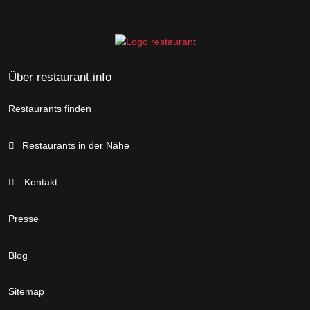
Über restaurant.info
Restaurants finden
Restaurants in der Nähe
Kontakt
Presse
Blog
Sitemap