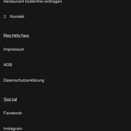
Restaurant kostenfrei eintragen
Kontakt
Rechtliches
Impressum
AGB
Datenschutzerklärung
Social
Facebook
Instagram