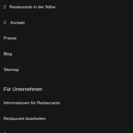
Restaurants in der Nähe
Kontakt
Presse
Blog
Sitemap
Für Unternehmen
Informationen für Restaurants
Restaurant bearbeiten