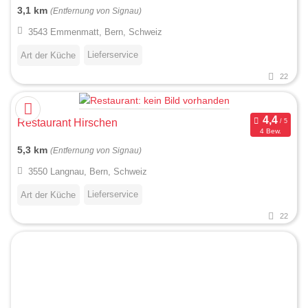
3,1 km
(Entfernung von Signau)
3543 Emmenmatt, Bern, Schweiz
Lieferservice
Art der Küche
22
Restaurant Hirschen
4 Bew.
5,3 km
(Entfernung von Signau)
3550 Langnau, Bern, Schweiz
Lieferservice
Art der Küche
22