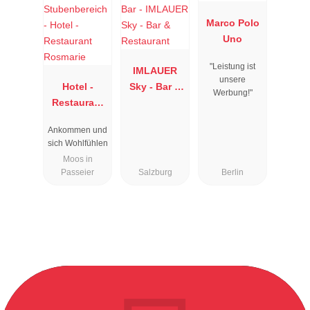
Marco Polo
Uno
"Leistung ist
IMLAUER
unsere
Hotel -
Sky - Bar &
Werbung!"
Restaurant
Restaurant
Rosmarie
Ankommen und
sich Wohlfühlen
Moos in
Passeier
Salzburg
Berlin