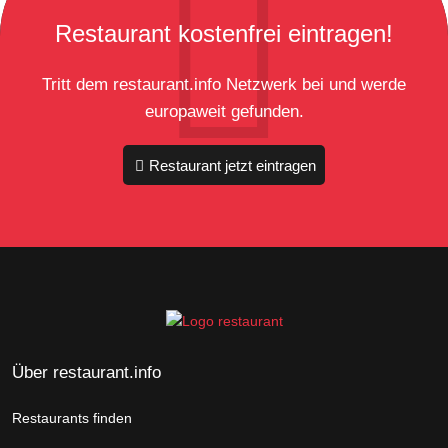
Restaurant kostenfrei eintragen!
Tritt dem restaurant.info Netzwerk bei und werde
europaweit gefunden.
Restaurant jetzt eintragen
Über restaurant.info
Restaurants finden