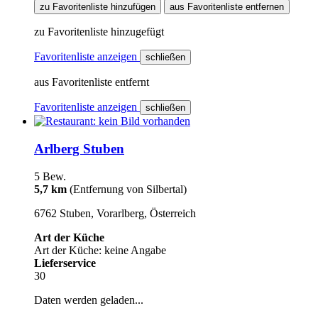
zu Favoritenliste hinzufügen
aus Favoritenliste entfernen
zu Favoritenliste hinzugefügt
Favoritenliste anzeigen
schließen
aus Favoritenliste entfernt
Favoritenliste anzeigen
schließen
Arlberg Stuben
5 Bew.
5,7 km
(Entfernung von Silbertal)
6762 Stuben, Vorarlberg, Österreich
Art der Küche
Art der Küche: keine Angabe
Lieferservice
30
Daten werden geladen...