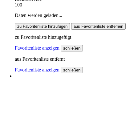
100
Daten werden geladen...
zu Favoritenliste hinzufügen
aus Favoritenliste entfernen
zu Favoritenliste hinzugefügt
Favoritenliste anzeigen
schließen
aus Favoritenliste entfernt
Favoritenliste anzeigen
schließen