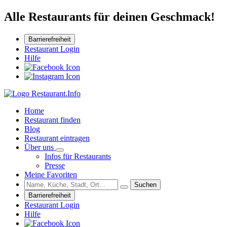
Alle Restaurants für deinen Geschmack!
Barrierefreiheit
Restaurant Login
Hilfe
Home
Restaurant finden
Blog
Restaurant eintragen
Über uns
Infos für Restaurants
Presse
Meine Favoriten
Suchen
Barrierefreiheit
Restaurant Login
Hilfe