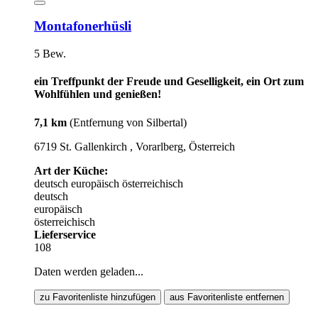
Montafonerhüsli
5 Bew.
ein Treffpunkt der Freude und Geselligkeit, ein Ort zum
Wohlfühlen und genießen!
7,1 km
(Entfernung von Silbertal)
6719 St. Gallenkirch , Vorarlberg, Österreich
Art der Küche:
deutsch
europäisch
österreichisch
deutsch
europäisch
österreichisch
Lieferservice
108
Daten werden geladen...
zu Favoritenliste hinzufügen
aus Favoritenliste entfernen