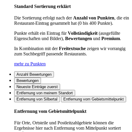
Standard Sortierung erklärt
Die Sortierung erfolgt nach der
Anzahl von Punkten
, die ein
Restaurant-Eintrag gesammelt hat (0 bis 400 Punkte).
Punkte erhält ein Eintrag für
Vollständigkeit
(ausgefüllte
Eigenschaften und Bilder),
Bewertungen
und
Premium
.
In Kombination mit der
Freitextsuche
zeigen wir vorrangig
zum Suchbegriff passende Restaurants.
mehr zu Punkten
Anzahl Bewertungen
Bewertungen
Neueste Einträge zuerst
Entfernung von meinem Standort
Entfernung von Silbertal
Entfernung vom Gebietsmittelpunkt
Entfernung vom Gebietsmittelpunkt
Für Orte, Ortsteile und Postleitzahlgebiete können die
Ergebnisse hier nach Entfernung vom Mittelpunkt sortiert