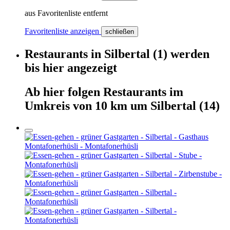
aus Favoritenliste entfernt
Favoritenliste anzeigen
schließen
Restaurants
in
Silbertal
(1)
werden
bis hier
angezeigt
Ab hier
folgen
Restaurants
im
Umkreis von 10 km um
Silbertal
(14)