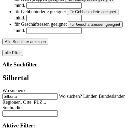
mind.
für Gehbehinderte geeignet
für Gehbehinderte geeignet
mind.
für Geschäftsessen geeignet
für Geschäftsessen geeignet
mind.
Alle Suchfilter anzeigen
alle Filter
Alle Suchfilter
Silbertal
Wo suchen?
Wo suchen? Länder, Bundesländer,
Regionen, Orte, PLZ...
Suchradius:
Aktive
Filter: