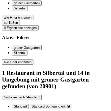
grüner Gastgarten
Silbertal
alle Filter entfernen
schließen
0
Ergebnisse anzeigen
Aktive
Filter:
grüner Gastgarten
Silbertal
alle Filter entfernen
1
Restaurant
in Silbertal
und 14 in
Umgebung
mit grüner Gastgarten
gefunden
(von 20901)
Sortieren nach
Standard
Standard
Standard Sortierung erklärt