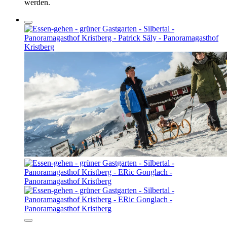
werden.