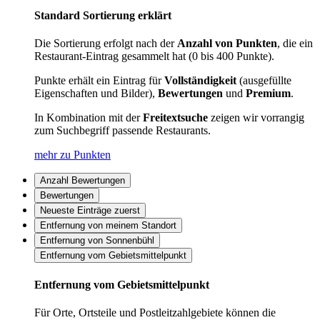
Standard Sortierung erklärt
Die Sortierung erfolgt nach der
Anzahl von Punkten
, die ein
Restaurant-Eintrag gesammelt hat (0 bis 400 Punkte).
Punkte erhält ein Eintrag für
Vollständigkeit
(ausgefüllte
Eigenschaften und Bilder),
Bewertungen
und
Premium
.
In Kombination mit der
Freitextsuche
zeigen wir vorrangig
zum Suchbegriff passende Restaurants.
mehr zu Punkten
Anzahl Bewertungen
Bewertungen
Neueste Einträge zuerst
Entfernung von meinem Standort
Entfernung von Sonnenbühl
Entfernung vom Gebietsmittelpunkt
Entfernung vom Gebietsmittelpunkt
Für Orte, Ortsteile und Postleitzahlgebiete können die