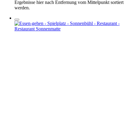
Ergebnisse hier nach Entfernung vom Mittelpunkt sortiert
werden.