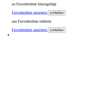
zu Favoritenliste hinzugefügt
Favoritenliste anzeigen
schließen
aus Favoritenliste entfernt
Favoritenliste anzeigen
schließen