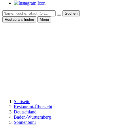
Suchen
Restaurant finden
Menu
Startseite
Restaurant-Übersicht
Deutschland
Baden-Württemberg
Sonnenbühl