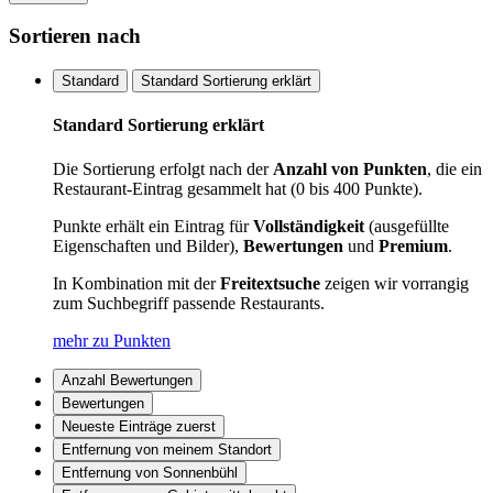
Sortieren nach
Standard
Standard Sortierung erklärt
Standard Sortierung erklärt
Die Sortierung erfolgt nach der
Anzahl von Punkten
, die ein
Restaurant-Eintrag gesammelt hat (0 bis 400 Punkte).
Punkte erhält ein Eintrag für
Vollständigkeit
(ausgefüllte
Eigenschaften und Bilder),
Bewertungen
und
Premium
.
In Kombination mit der
Freitextsuche
zeigen wir vorrangig
zum Suchbegriff passende Restaurants.
mehr zu Punkten
Anzahl Bewertungen
Bewertungen
Neueste Einträge zuerst
Entfernung von meinem Standort
Entfernung von Sonnenbühl