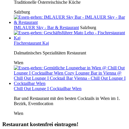
Traditionelle Österreischische Küche
Salzburg
IMLAUER Sky - Bar & Restaurant
Salzburg
Fischrestaurant Kaj
Dalmatinisches Spezialitäten Restaurant
Wien
Chill Out Lounge I Cocktailbar Wien
Bar und Restaurant mit den besten Cocktails in Wien im 1.
Bezirk, Eventlocation
Wien
Restaurant kostenfrei eintragen!