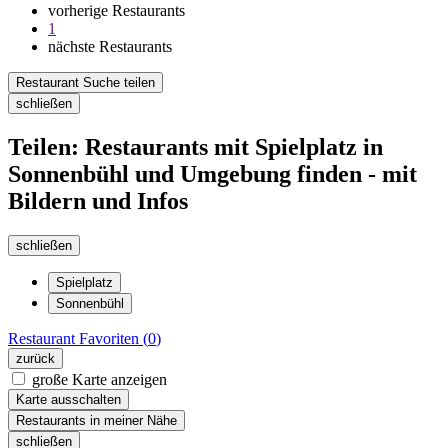
vorherige Restaurants
1
nächste Restaurants
Restaurant Suche teilen
schließen
Teilen: Restaurants mit Spielplatz in
Sonnenbühl und Umgebung finden - mit
Bildern und Infos
schließen
Spielplatz
Sonnenbühl
Restaurant
Favoriten (
0
)
zurück
große Karte anzeigen
Karte ausschalten
Restaurants in meiner Nähe
schließen