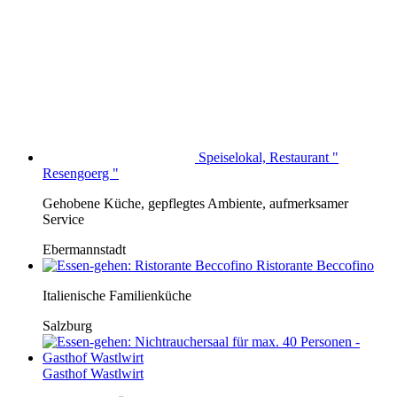
Speiselokal, Restaurant "
Resengoerg "
Gehobene Küche, gepflegtes Ambiente, aufmerksamer
Service
Ebermannstadt
Ristorante Beccofino
Italienische Familienküche
Salzburg
Gasthof Wastlwirt