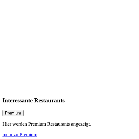
Interessante Restaurants
Premium
Hier werden Premium Restaurants angezeigt.
mehr zu Premium