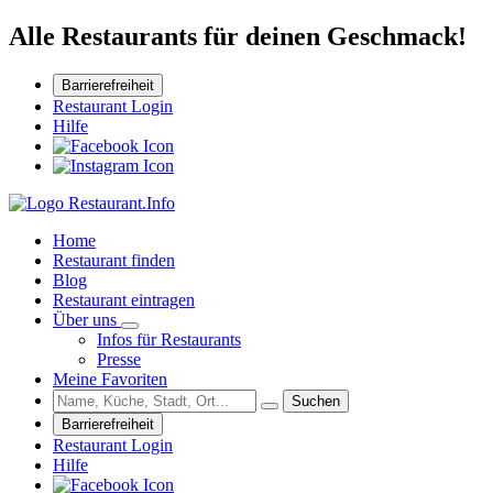
Alle Restaurants für deinen Geschmack!
Barrierefreiheit
Restaurant Login
Hilfe
Home
Restaurant finden
Blog
Restaurant eintragen
Über uns
Infos für Restaurants
Presse
Meine Favoriten
Suchen
Barrierefreiheit
Restaurant Login
Hilfe