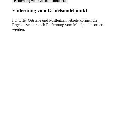
Entfernung vom Gebietsmittelpunkt
Entfernung vom Gebietsmittelpunkt
Für Orte, Ortsteile und Postleitzahlgebiete können die
Ergebnisse hier nach Entfernung vom Mittelpunkt sortiert
werden.