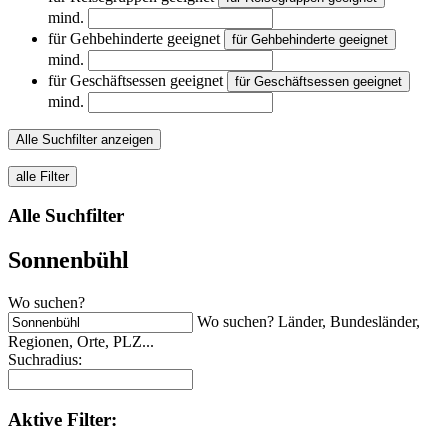
mind.
für Gehbehinderte geeignet
für Gehbehinderte geeignet
mind.
für Geschäftsessen geeignet
für Geschäftsessen geeignet
mind.
Alle Suchfilter anzeigen
alle Filter
Alle Suchfilter
Sonnenbühl
Wo suchen?
Wo suchen? Länder, Bundesländer,
Regionen, Orte, PLZ...
Suchradius:
Aktive
Filter: