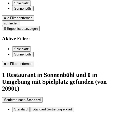
Spielplatz
Sonnenbühl
alle Filter entfernen
schließen
0
Ergebnisse anzeigen
Aktive
Filter:
Spielplatz
Sonnenbühl
alle Filter entfernen
1
Restaurant
in Sonnenbühl
und 0 in
Umgebung
mit Spielplatz
gefunden
(von
20901)
Sortieren nach
Standard
Standard
Standard Sortierung erklärt