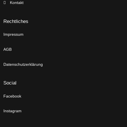
Kontakt
Rechtliches
Impressum
AGB
Datenschutzerklärung
Social
Facebook
Instagram