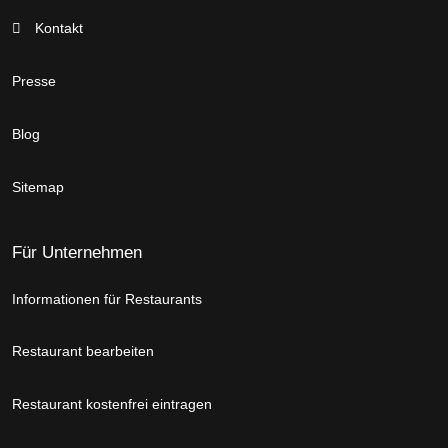
Kontakt
Presse
Blog
Sitemap
Für Unternehmen
Informationen für Restaurants
Restaurant bearbeiten
Restaurant kostenfrei eintragen