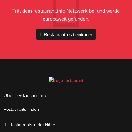
Tritt dem restaurant.info Netzwerk bei und werde
europaweit gefunden.
Restaurant jetzt eintragen
Über restaurant.info
Restaurants finden
Restaurants in der Nähe