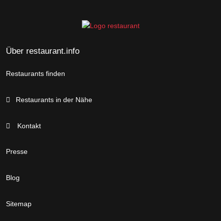
Über restaurant.info
Restaurants finden
Restaurants in der Nähe
Kontakt
Presse
Blog
Sitemap