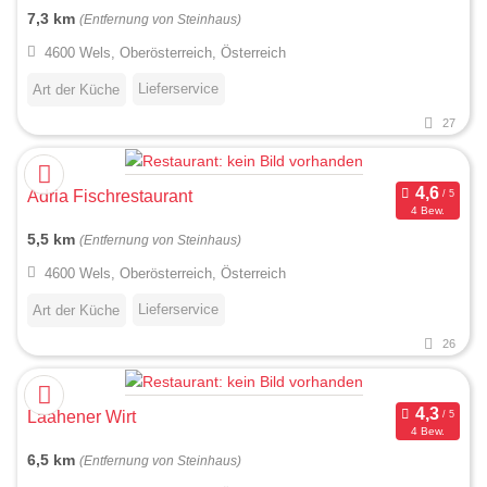
7,3 km
(Entfernung von Steinhaus)
4600 Wels, Oberösterreich, Österreich
Lieferservice
Art der Küche
27
Adria Fischrestaurant
4 Bew.
5,5 km
(Entfernung von Steinhaus)
4600 Wels, Oberösterreich, Österreich
Lieferservice
Art der Küche
26
Laahener Wirt
4 Bew.
6,5 km
(Entfernung von Steinhaus)