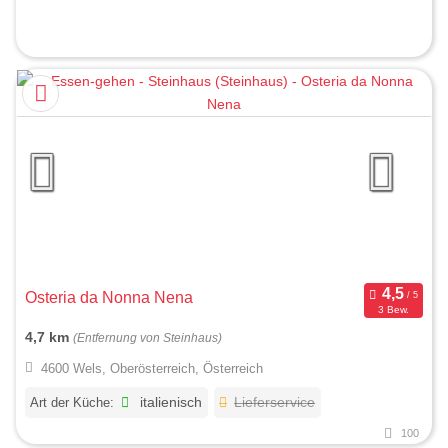
Osteria da Nonna Nena
3 Bew.
4,7 km
(Entfernung von Steinhaus)
4600 Wels, Oberösterreich, Österreich
Art der Küche:
italienisch
Lieferservice
100