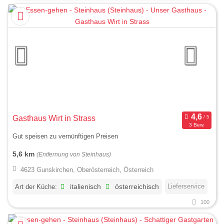
Gasthaus Wirt in Strass
3 Bew.
Gut speisen zu vernünftigen Preisen
5,6 km
(Entfernung von Steinhaus)
4623 Gunskirchen, Oberösterreich, Österreich
Lieferservice
Art der Küche:
italienisch
österreichisch
100