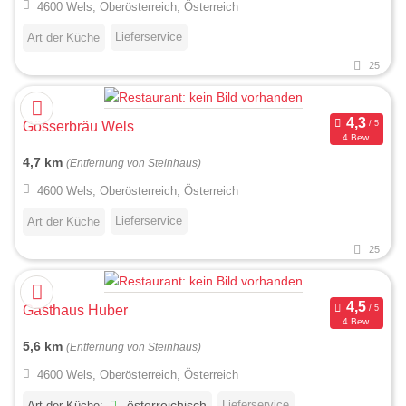
4600 Wels, Oberösterreich, Österreich
Lieferservice
Art der Küche
25
Gösserbräu Wels
4 Bew.
4,7 km
(Entfernung von Steinhaus)
4600 Wels, Oberösterreich, Österreich
Lieferservice
Art der Küche
25
Gasthaus Huber
4 Bew.
5,6 km
(Entfernung von Steinhaus)
4600 Wels, Oberösterreich, Österreich
Lieferservice
Art der Küche:
österreichisch