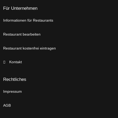
Für Unternehmen
Informationen für Restaurants
Restaurant bearbeiten
Restaurant kostenfrei eintragen
Kontakt
Rechtliches
Impressum
AGB