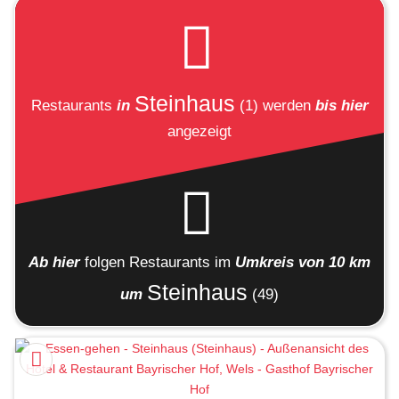
Steinhaus
Restaurants
in
(1)
werden
bis hier
angezeigt
Ab hier
folgen
Restaurants
im
Umkreis von 10 km
Steinhaus
um
(49)