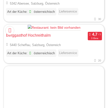
5342 Abersee, Salzburg, Österreich
Lieferservice
Art der Küche:
österreichisch
30
Berggasthof Hochreithalm
3 Bew.
5440 Scheffau, Salzburg, Österreich
Lieferservice
Art der Küche:
österreichisch
20