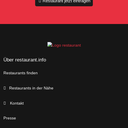
Restaurant jetzt eintragen
Über restaurant.info
Restaurants finden
Restaurants in der Nähe
Kontakt
Presse