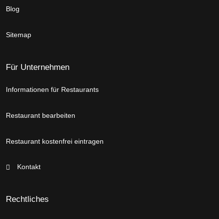
Blog
Sitemap
Für Unternehmen
Informationen für Restaurants
Restaurant bearbeiten
Restaurant kostenfrei eintragen
Kontakt
Rechtliches