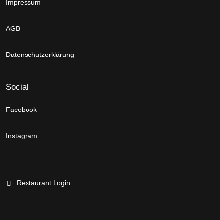
Impressum
AGB
Datenschutzerklärung
Social
Facebook
Instagram
Restaurant Login