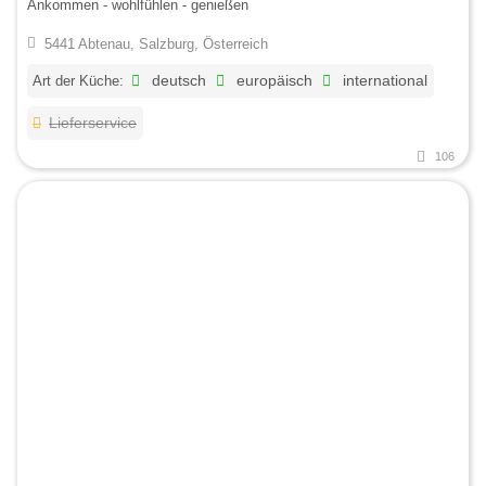
Ankommen - wohlfühlen - genießen
5441 Abtenau, Salzburg, Österreich
Art der Küche:
deutsch
europäisch
international
Lieferservice
106