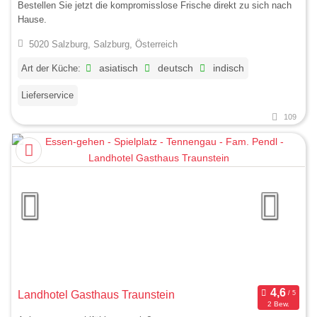
Bestellen Sie jetzt die kompromisslose Frische direkt zu sich nach
Hause.
5020 Salzburg, Salzburg, Österreich
Art der Küche:
asiatisch
deutsch
indisch
Lieferservice
109
Landhotel Gasthaus Traunstein
2 Bew.