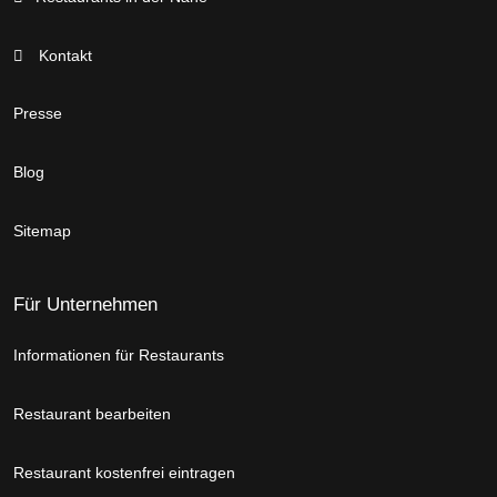
Kontakt
Presse
Blog
Sitemap
Für Unternehmen
Informationen für Restaurants
Restaurant bearbeiten
Restaurant kostenfrei eintragen