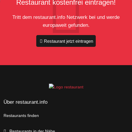
Restaurant kostenfrei eintragen!
Tritt dem restaurant.info Netzwerk bei und werde
europaweit gefunden.
Restaurant jetzt eintragen
Über restaurant.info
Restaurants finden
Restaurants in der Nähe