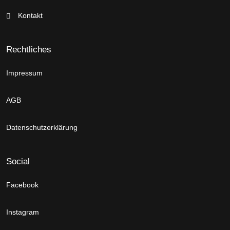
Kontakt
Rechtliches
Impressum
AGB
Datenschutzerklärung
Social
Facebook
Instagram