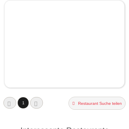
1
Restaurant Suche teilen