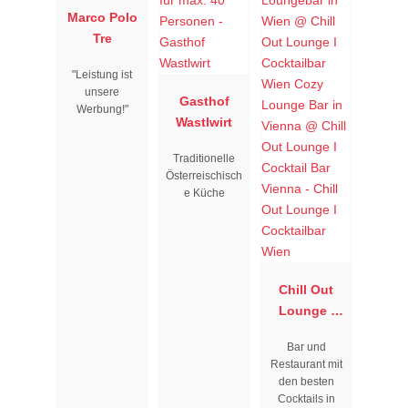
Marco Polo
Tre
"Leistung ist
unsere
Gasthof
Werbung!"
Wastlwirt
Traditionelle
Österreischisch
e Küche
Chill Out
Lounge I
Cocktailbar
Bar und
Wien
Restaurant mit
den besten
Cocktails in