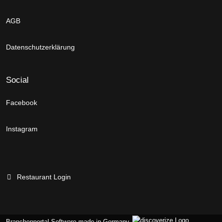
AGB
Datenschutzerklärung
Social
Facebook
Instagram
Restaurant Login
Branchenportal Software made in Germany