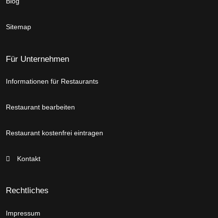
Blog
Sitemap
Für Unternehmen
Informationen für Restaurants
Restaurant bearbeiten
Restaurant kostenfrei eintragen
Kontakt
Rechtliches
Impressum