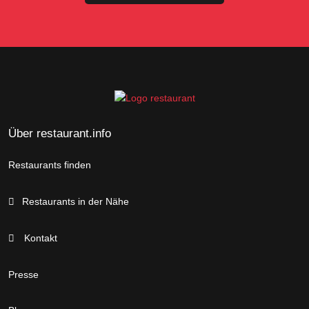
Über restaurant.info
Restaurants finden
Restaurants in der Nähe
Kontakt
Presse