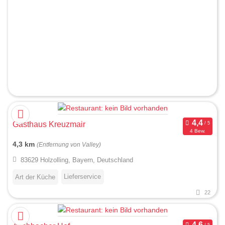
Gasthaus Kreuzmair
4 Bew.
4,3 km
(Entfernung von Valley)
83629 Holzolling, Bayern, Deutschland
Lieferservice
Art der Küche
22