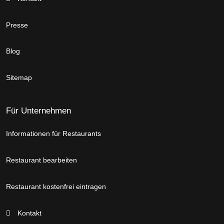
Presse
Blog
Sitemap
Für Unternehmen
Informationen für Restaurants
Restaurant bearbeiten
Restaurant kostenfrei eintragen
Kontakt