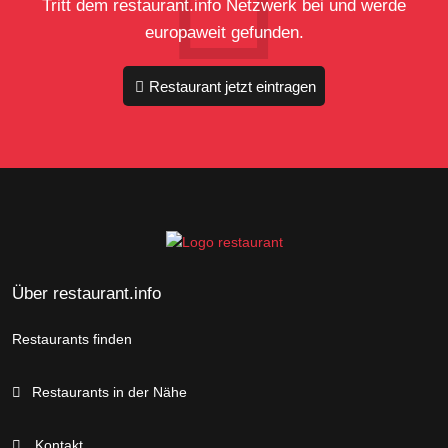
Tritt dem restaurant.info Netzwerk bei und werde
europaweit gefunden.
Restaurant jetzt eintragen
Über restaurant.info
Restaurants finden
Restaurants in der Nähe
Kontakt