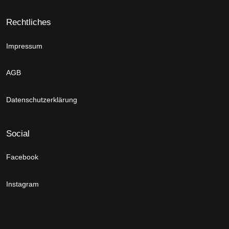
Rechtliches
Impressum
AGB
Datenschutzerklärung
Social
Facebook
Instagram