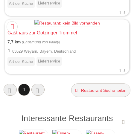
Lieferservice
Art der Küche
8
Gasthaus zur Gotzinger Trommel
7,7 km
(Entfernung von Valley)
83629 Weyarn, Bayern, Deutschland
Lieferservice
Art der Küche
3
1
Restaurant Suche teilen
Interessante Restaurants