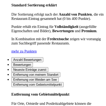
Standard Sortierung erklärt
Die Sortierung erfolgt nach der
Anzahl von Punkten
, die ein
Restaurant-Eintrag gesammelt hat (0 bis 400 Punkte).
Punkte erhält ein Eintrag für
Vollständigkeit
(ausgefüllte
Eigenschaften und Bilder),
Bewertungen
und
Premium
.
In Kombination mit der
Freitextsuche
zeigen wir vorrangig
zum Suchbegriff passende Restaurants.
mehr zu Punkten
Anzahl Bewertungen
Bewertungen
Neueste Einträge zuerst
Entfernung von meinem Standort
Entfernung von Weiden am See
Entfernung vom Gebietsmittelpunkt
Entfernung vom Gebietsmittelpunkt
Für Orte, Ortsteile und Postleitzahlgebiete können die