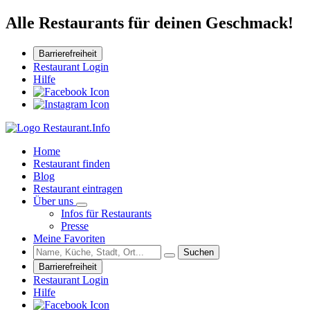
Alle Restaurants für deinen Geschmack!
Barrierefreiheit
Restaurant Login
Hilfe
Home
Restaurant finden
Blog
Restaurant eintragen
Über uns
Infos für Restaurants
Presse
Meine Favoriten
Suchen
Barrierefreiheit
Restaurant Login
Hilfe