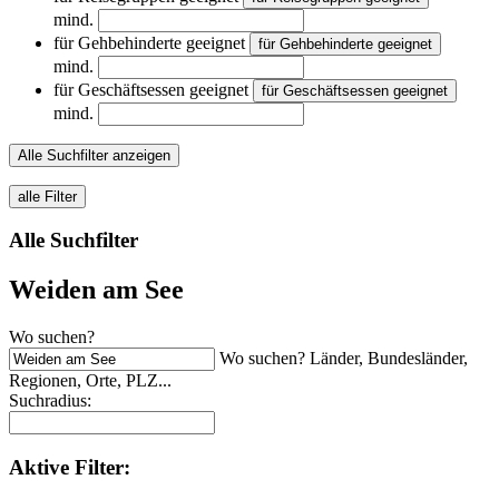
mind.
für Gehbehinderte geeignet
für Gehbehinderte geeignet
mind.
für Geschäftsessen geeignet
für Geschäftsessen geeignet
mind.
Alle Suchfilter anzeigen
alle Filter
Alle Suchfilter
Weiden am See
Wo suchen?
Wo suchen? Länder, Bundesländer,
Regionen, Orte, PLZ...
Suchradius:
Aktive
Filter: