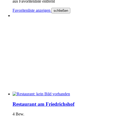
aus Favoritenliste entfernt
Favoritenliste anzeigen
schließen
Restaurant am Friedrichshof
4 Bew.