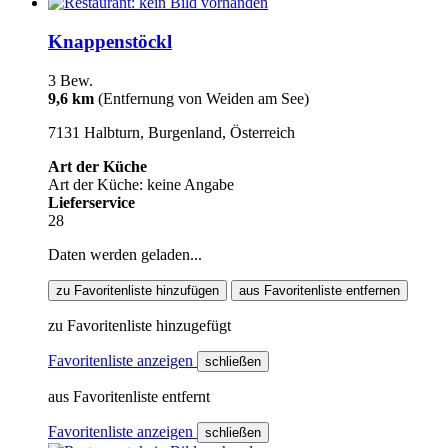
Knappenstöckl
3 Bew.
9,6 km
(Entfernung von Weiden am See)
7131 Halbturn, Burgenland, Österreich
Art der Küche
Art der Küche: keine Angabe
Lieferservice
28
Daten werden geladen...
zu Favoritenliste hinzufügen
aus Favoritenliste entfernen
zu Favoritenliste hinzugefügt
Favoritenliste anzeigen
schließen
aus Favoritenliste entfernt
Favoritenliste anzeigen
schließen