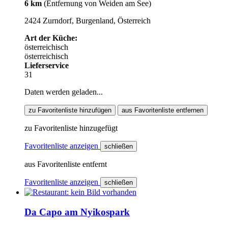
6 km
(Entfernung von Weiden am See)
2424 Zurndorf, Burgenland, Österreich
Art der Küche:
österreichisch
österreichisch
Lieferservice
31
Daten werden geladen...
zu Favoritenliste hinzufügen
aus Favoritenliste entfernen
zu Favoritenliste hinzugefügt
Favoritenliste anzeigen
schließen
aus Favoritenliste entfernt
Favoritenliste anzeigen
schließen
Da Capo am Nyikospark