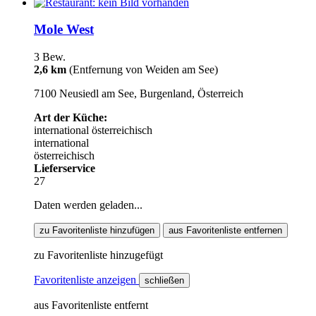
Mole West
3 Bew.
2,6 km
(Entfernung von Weiden am See)
7100 Neusiedl am See, Burgenland, Österreich
Art der Küche:
international
österreichisch
international
österreichisch
Lieferservice
27
Daten werden geladen...
zu Favoritenliste hinzufügen
aus Favoritenliste entfernen
zu Favoritenliste hinzugefügt
Favoritenliste anzeigen
schließen
aus Favoritenliste entfernt