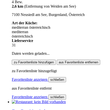
4 Bew.
2,6 km
(Entfernung von Weiden am See)
7100 Neusiedl am See, Burgenland, Österreich
Art der Küche:
mediterran
österreichisch
mediterran
österreichisch
Lieferservice
31
Daten werden geladen...
zu Favoritenliste hinzufügen
aus Favoritenliste entfernen
zu Favoritenliste hinzugefügt
Favoritenliste anzeigen
schließen
aus Favoritenliste entfernt
Favoritenliste anzeigen
schließen