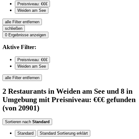
Preisniveau: €€€
Weiden am See
alle Filter entfernen
schließen
0
Ergebnisse anzeigen
Aktive
Filter:
Preisniveau: €€€
Weiden am See
alle Filter entfernen
2
Restaurants
in Weiden am See
und 8 in
Umgebung
mit Preisniveau: €€€
gefunden
(von 20901)
Sortieren nach
Standard
Standard
Standard Sortierung erklärt